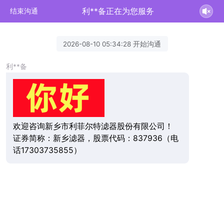
利**备正在为您服务
结束沟通
2026-08-10 05:34:28 开始沟通
利**备
欢迎咨询新乡市利菲尔特滤器股份有限公司！
证券简称：新乡滤器，股票代码：837936（电
话17303735855）