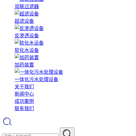
双联过滤器
超滤设备
反渗透设备
软化水设备
加药装置
一体化污水处理设备
关于我们
新闻中心
成功案例
联系我们