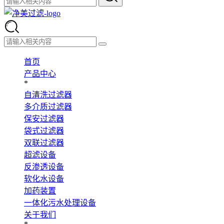
首页
产品中心
*
自清洗过滤器
多介质过滤器
保安过滤器
袋式过滤器
双联过滤器
超滤设备
反渗透设备
软化水设备
加药装置
一体化污水处理设备
关于我们