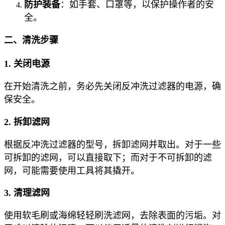
防护装备
：如手套、口罩等，以保护操作者的安
全。
二、清洗步骤
1. 关闭电源
在开始清洗之前，务必先关闭反冲洗过滤器的电源，确
保安全。
2. 拆卸滤网
根据反冲洗过滤器的型号，拆卸滤网并取出。对于一些
可拆卸的滤网，可以直接取下；而对于不可拆卸的滤
网，可能需要使用工具将其撬开。
3. 清理滤网
使用软毛刷或海绵轻轻刷洗滤网，去除表面的污垢。对