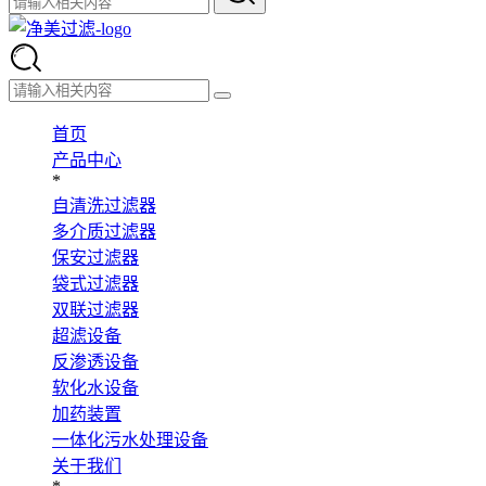
首页
产品中心
*
自清洗过滤器
多介质过滤器
保安过滤器
袋式过滤器
双联过滤器
超滤设备
反渗透设备
软化水设备
加药装置
一体化污水处理设备
关于我们