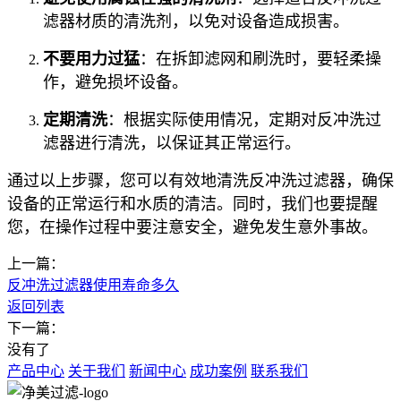
滤器材质的清洗剂，以免对设备造成损害。
不要用力过猛
：在拆卸滤网和刷洗时，要轻柔操
作，避免损坏设备。
定期清洗
：根据实际使用情况，定期对反冲洗过
滤器进行清洗，以保证其正常运行。
通过以上步骤，您可以有效地清洗反冲洗过滤器，确保
设备的正常运行和水质的清洁。同时，我们也要提醒
您，在操作过程中要注意安全，避免发生意外事故。
上一篇：
反冲洗过滤器使用寿命多久
返回列表
下一篇：
没有了
产品中心
关于我们
新闻中心
成功案例
联系我们