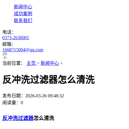
*
新闻中心
成功案例
联系我们
电话：
0373-2636001
邮箱：
1668715004@qq.com
当前位置：
主页
>
新闻中心
>
反冲洗过滤器怎么清洗
发布日期：2026-03-26 09:48:32
阅读量：
0
反冲洗过滤器
怎么清洗