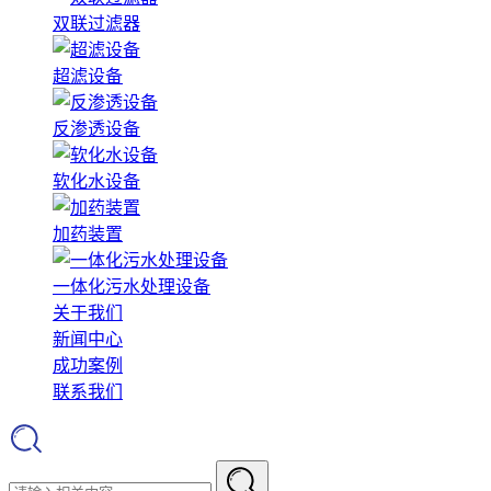
双联过滤器
超滤设备
反渗透设备
软化水设备
加药装置
一体化污水处理设备
关于我们
新闻中心
成功案例
联系我们