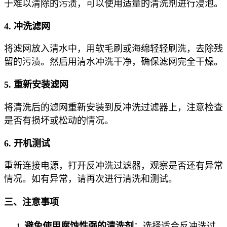
于难以清除的污渍，可以使用适量的清洗剂进行浸泡。
4. 冲洗滤网
将滤网放入清水中，用软毛刷或海绵轻轻刷洗，去除残
留的污渍。然后用清水冲洗干净，确保滤网完全干燥。
5. 重新安装滤网
将清洗后的滤网重新安装到反冲洗过滤器上，注意检查
是否有损坏或松动的情况。
6. 开机测试
重新连接电源，打开反冲洗过滤器，观察是否还有异常
情况。如有异常，请再次进行清洗和测试。
三、注意事项
避免使用腐蚀性强的清洗剂
：选择适合反冲洗过