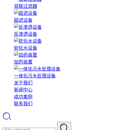
双联过滤器
超滤设备
反渗透设备
软化水设备
加药装置
一体化污水处理设备
关于我们
新闻中心
成功案例
联系我们