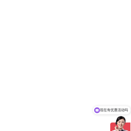
现在有优惠活动吗