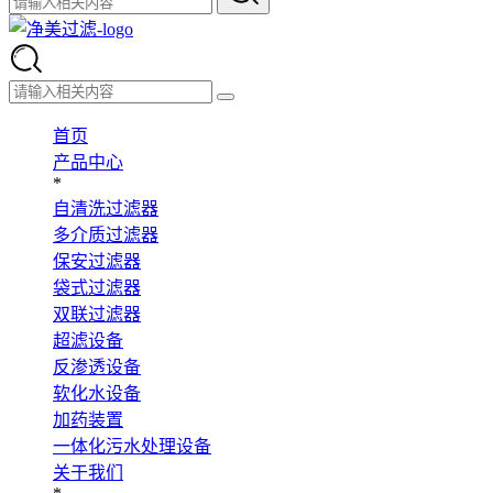
首页
产品中心
*
自清洗过滤器
多介质过滤器
保安过滤器
袋式过滤器
双联过滤器
超滤设备
反渗透设备
软化水设备
加药装置
一体化污水处理设备
关于我们