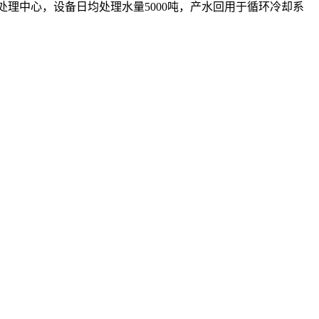
水处理中心，设备日均处理水量5000吨，产水回用于循环冷却系