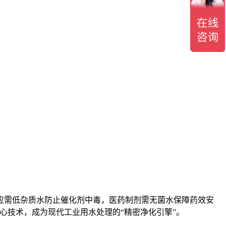
应需低杂质水防止催化剂中毒，医药制剂需无菌水保障药效安
核心技术，成为现代工业用水处理的“精密净化引擎”。