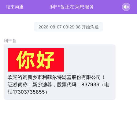
利**备正在为您服务
结束沟通
2026-08-07 03:29:08 开始沟通
利**备
欢迎咨询新乡市利菲尔特滤器股份有限公司！
证券简称：新乡滤器，股票代码：837936（电
话17303735855）