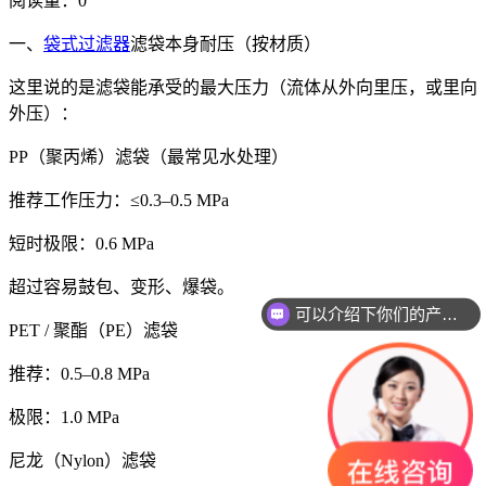
阅读量：
0
一、
袋式过滤器
滤袋本身耐压（按材质）
这里说的是滤袋能承受的最大压力（流体从外向里压，或里向
外压）：
PP（聚丙烯）滤袋（最常见水处理）
推荐工作压力：≤0.3–0.5 MPa
短时极限：0.6 MPa
超过容易鼓包、变形、爆袋。
可以介绍下你们的产品么
PET / 聚酯（PE）滤袋
推荐：0.5–0.8 MPa
极限：1.0 MPa
尼龙（Nylon）滤袋