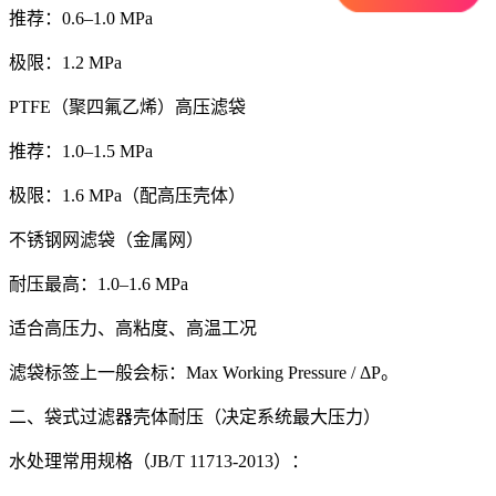
推荐：0.6–1.0 MPa
极限：1.2 MPa
PTFE（聚四氟乙烯）高压滤袋
推荐：1.0–1.5 MPa
极限：1.6 MPa（配高压壳体）
不锈钢网滤袋（金属网）
耐压最高：1.0–1.6 MPa
适合高压力、高粘度、高温工况
滤袋标签上一般会标：Max Working Pressure / ΔP。
二、袋式过滤器壳体耐压（决定系统最大压力）
水处理常用规格（JB/T 11713-2013）：