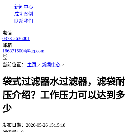
*
新闻中心
成功案例
联系我们
电话：
0373-2636001
邮箱：
1668715004@qq.com
当前位置：
主页
>
新闻中心
>
袋式过滤器水过滤器，滤袋耐
压介绍？工作压力可以达到多
少
发布日期：2026-05-26 15:15:18