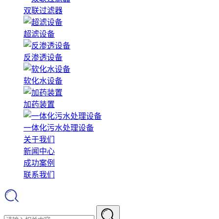
双联过滤器
超滤设备
反渗透设备
软化水设备
加药装置
一体化污水处理设备
关于我们
新闻中心
成功案例
联系我们