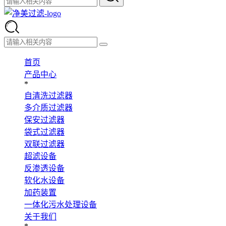
首页
产品中心
*
自清洗过滤器
多介质过滤器
保安过滤器
袋式过滤器
双联过滤器
超滤设备
反渗透设备
软化水设备
加药装置
一体化污水处理设备
关于我们