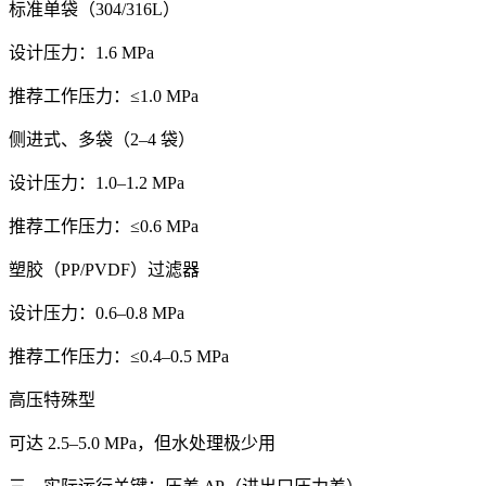
标准单袋（304/316L）
设计压力：1.6 MPa
推荐工作压力：≤1.0 MPa
侧进式、多袋（2–4 袋）
设计压力：1.0–1.2 MPa
推荐工作压力：≤0.6 MPa
塑胶（PP/PVDF）过滤器
设计压力：0.6–0.8 MPa
推荐工作压力：≤0.4–0.5 MPa
高压特殊型
可达 2.5–5.0 MPa，但水处理极少用