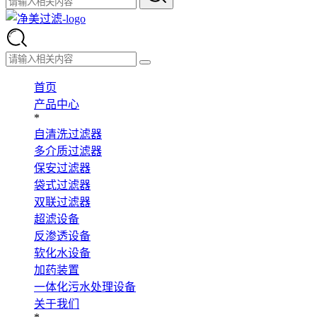
首页
产品中心
*
自清洗过滤器
多介质过滤器
保安过滤器
袋式过滤器
双联过滤器
超滤设备
反渗透设备
软化水设备
加药装置
一体化污水处理设备
关于我们