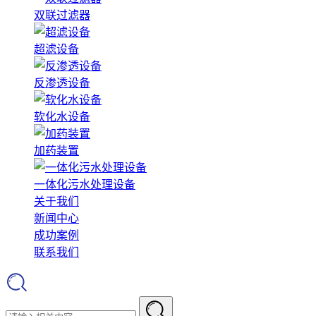
双联过滤器
超滤设备
反渗透设备
软化水设备
加药装置
一体化污水处理设备
关于我们
新闻中心
成功案例
联系我们