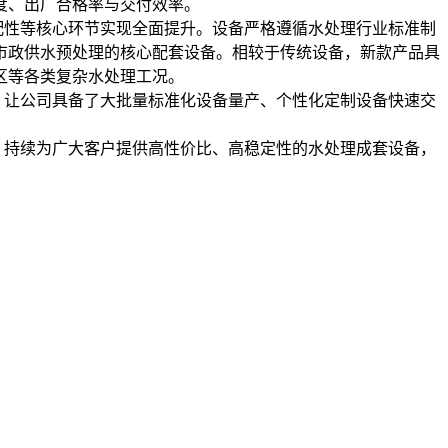
度、出厂合格率与交付效率。
性等核心环节实现全面提升。设备严格遵循水处理行业标准制
市政供水预处理的核心配套设备。相较于传统设备，新款产品具
区等各类复杂水处理工况。
让公司具备了大批量标准化设备量产、个性化定制设备快速交
持续为广大客户提供高性价比、高稳定性的水处理成套设备，