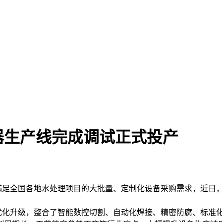
器生产线完成调试正式投产
足全国各地水处理项目的大批量、定制化设备采购需求，近日
化升级，整合了智能数控切割、自动化焊接、精密防腐、标准化