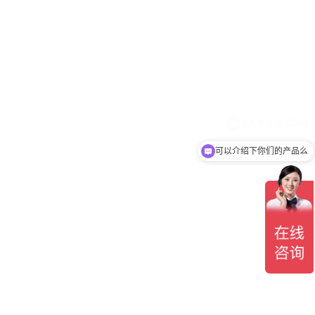
可以介绍下你们的产品么