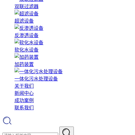
双联过滤器
超滤设备
反渗透设备
软化水设备
加药装置
一体化污水处理设备
关于我们
新闻中心
成功案例
联系我们