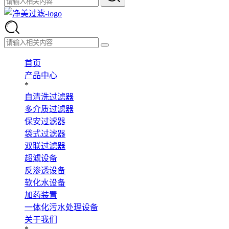
首页
产品中心
*
自清洗过滤器
多介质过滤器
保安过滤器
袋式过滤器
双联过滤器
超滤设备
反渗透设备
软化水设备
加药装置
一体化污水处理设备
关于我们