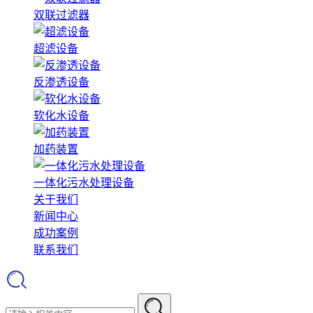
双联过滤器
超滤设备
反渗透设备
软化水设备
加药装置
一体化污水处理设备
关于我们
新闻中心
成功案例
联系我们