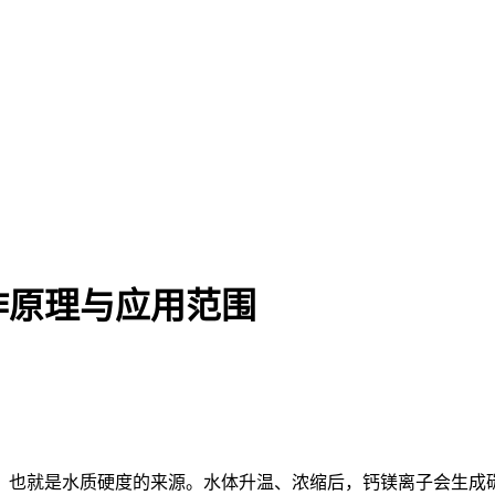
作原理与应用范围
，也就是水质硬度的来源。水体升温、浓缩后，钙镁离子会生成