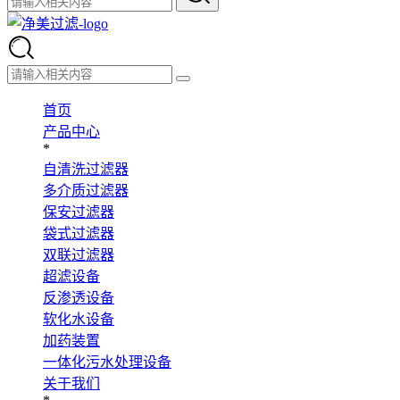
首页
产品中心
*
自清洗过滤器
多介质过滤器
保安过滤器
袋式过滤器
双联过滤器
超滤设备
反渗透设备
软化水设备
加药装置
一体化污水处理设备
关于我们