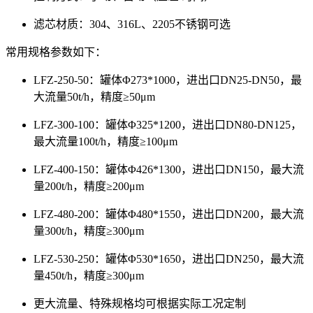
滤芯材质：304、316L、2205不锈钢可选
常用规格参数如下：
LFZ-250-50：罐体Φ273*1000，进出口DN25-DN50，最
大流量50t/h，精度≥50μm
LFZ-300-100：罐体Φ325*1200，进出口DN80-DN125，
最大流量100t/h，精度≥100μm
LFZ-400-150：罐体Φ426*1300，进出口DN150，最大流
量200t/h，精度≥200μm
LFZ-480-200：罐体Φ480*1550，进出口DN200，最大流
量300t/h，精度≥300μm
LFZ-530-250：罐体Φ530*1650，进出口DN250，最大流
量450t/h，精度≥300μm
更大流量、特殊规格均可根据实际工况定制