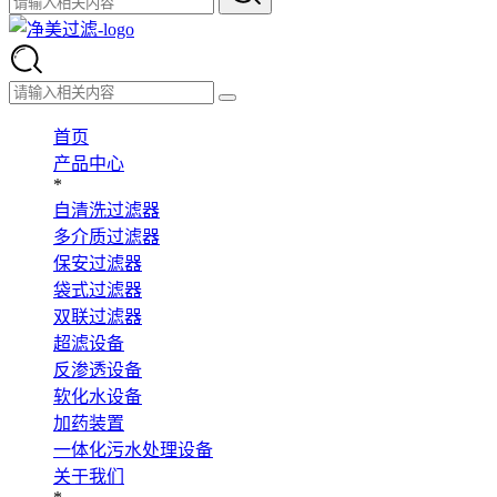
首页
产品中心
*
自清洗过滤器
多介质过滤器
保安过滤器
袋式过滤器
双联过滤器
超滤设备
反渗透设备
软化水设备
加药装置
一体化污水处理设备
关于我们