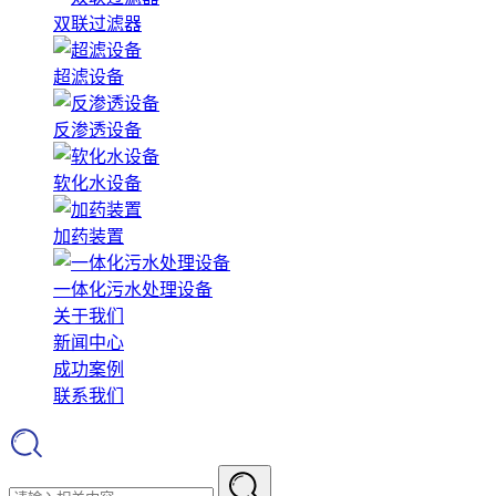
双联过滤器
超滤设备
反渗透设备
软化水设备
加药装置
一体化污水处理设备
关于我们
新闻中心
成功案例
联系我们