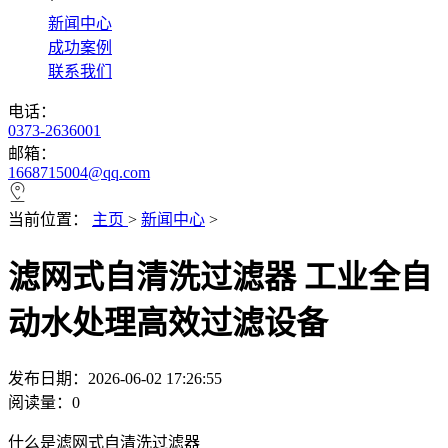
*
新闻中心
成功案例
联系我们
电话：
0373-2636001
邮箱：
1668715004@qq.com
当前位置：
主页
>
新闻中心
>
滤网式自清洗过滤器 工业全自
动水处理高效过滤设备
发布日期：2026-06-02 17:26:55
阅读量：
0
什么是滤网式自清洗过滤器