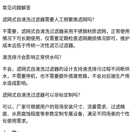
常见问题解答
滤网式自清洗过滤器需要人工频繁换滤网吗？
不需要，滤网式自清洗过滤器采用不锈钢材质滤网，正常使用
情况下可长期使用，仅需要定期检查滤网磨损情况即可，维护
成本远低于传统一次性滤芯过滤器。
清洗排污会影响正常供水吗？
不会，滤网式自清洗过滤器的设计支持清洗排污过程不间断供
水，不需要停机，也不需要额外搭建旁路，不会对后端生产用
水造成影响。
滤网式自清洗过滤器可以非标定制吗？
可以，厂家可根据用户的现场安装尺寸、流量需求、过滤精
度、水质腐蚀程度等参数定制专属设备，满足不同场景的个性
化使用需求。