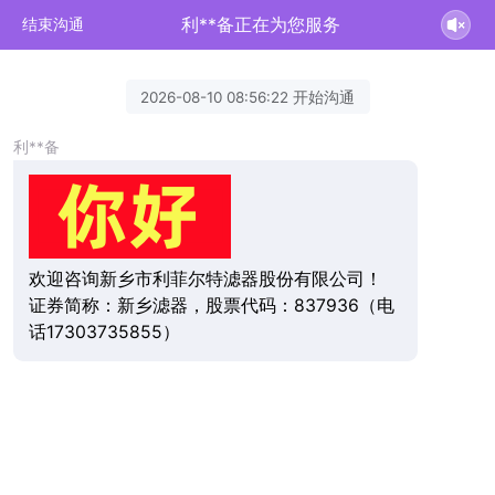
利**备正在为您服务
结束沟通
2026-08-10 08:56:22 开始沟通
利**备
欢迎咨询新乡市利菲尔特滤器股份有限公司！
证券简称：新乡滤器，股票代码：837936（电
话17303735855）