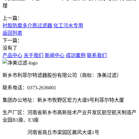
理
上一篇：
衬胶防腐多介质过滤器 化工污水专用
返回列表
下一篇：
没有了
产品中心
关于我们
新闻中心
成功案例
联系我们
新乡市利菲尔特滤器股份有限公司（商标：净美过滤）
联系电话：0373-2636001
集团办公地址：新乡市牧野区宏力大道9号利菲尔特大厦
生产厂区：河南省新乡市高新技术产业开发区航空航天制造产
业园B1座、E3座
河南省商丘市梁园区晨风大道1号