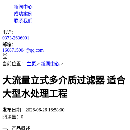
*
新闻中心
成功案例
联系我们
电话：
0373-2636001
邮箱：
1668715004@qq.com
当前位置：
主页
>
新闻中心
>
大流量立式多介质过滤器 适合
大型水处理工程
发布日期：2026-06-26 16:58:00
阅读量：
0
一、产品概述