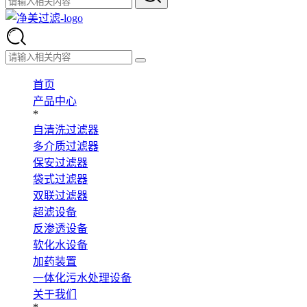
首页
产品中心
*
自清洗过滤器
多介质过滤器
保安过滤器
袋式过滤器
双联过滤器
超滤设备
反渗透设备
软化水设备
加药装置
一体化污水处理设备
关于我们