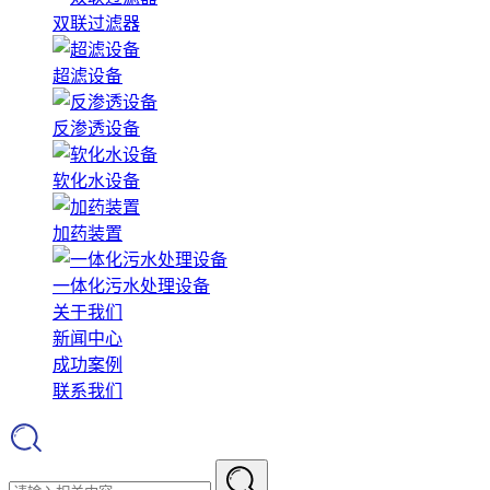
双联过滤器
超滤设备
反渗透设备
软化水设备
加药装置
一体化污水处理设备
关于我们
新闻中心
成功案例
联系我们