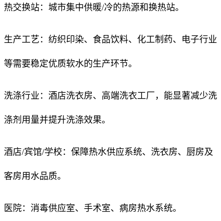
热交换站：城市集中供暖/冷的热源和换热站。
生产工艺：纺织印染、食品饮料、化工制药、电子行业
等需要稳定优质软水的生产环节。
洗涤行业：酒店洗衣房、高端洗衣工厂，能显著减少洗
涤剂用量并提升洗涤效果。
酒店/宾馆/学校：保障热水供应系统、洗衣房、厨房及
客房用水品质。
医院：消毒供应室、手术室、病房热水系统。