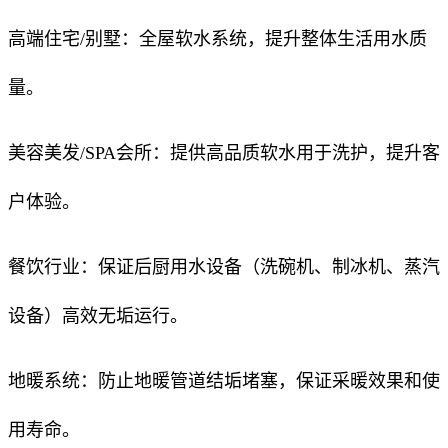
高端住宅/别墅：全屋软水系统，提升整体生活用水质
量。
美容美发/SPA会所：提供高品质软水用于洗护，提升客
户体验。
餐饮行业：保证后厨用水设备（洗碗机、制冰机、蒸汽
设备）高效无垢运行。
地暖系统：防止地暖管道结垢堵塞，保证采暖效果和使
用寿命。