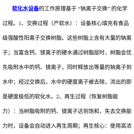
软化水设备
的工作原理基于 “钠离子交换” 的化学
过程。1、交换过程（产软水）：设备核心填充有食品
级强酸性阳离子交换树脂。这些树脂上含有大量的钠离
子；当富含钙、镁离子的硬水通过树脂层时，树脂会优
先吸附水中的钙、镁离子，同时释放出等量的钠离子到
水中；经过交换后，水中的硬度离子被去除，流出的即
是硬度极低的软化水。2、再生过程（恢复树脂能
力）：当树脂吸附的钙、镁离子达到饱和，失去交换能
力时，设备会自动进入再生周期；再生核心：使用高浓