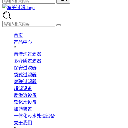
首页
产品中心
*
自清洗过滤器
多介质过滤器
保安过滤器
袋式过滤器
双联过滤器
超滤设备
反渗透设备
软化水设备
加药装置
一体化污水处理设备
关于我们