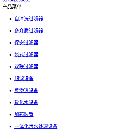
产品菜单
自清洗过滤器
多介质过滤器
保安过滤器
袋式过滤器
双联过滤器
超滤设备
反渗透设备
软化水设备
加药装置
一体化污水处理设备