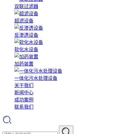
双联过滤器
超滤设备
反渗透设备
软化水设备
加药装置
一体化污水处理设备
关于我们
新闻中心
成功案例
联系我们