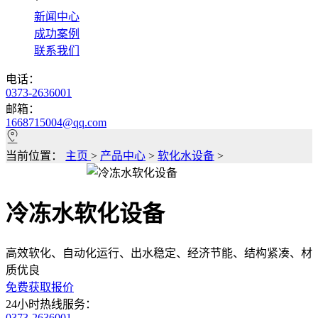
*
新闻中心
成功案例
联系我们
电话：
0373-2636001
邮箱：
1668715004@qq.com
当前位置：
主页
>
产品中心
>
软化水设备
>
冷冻水软化设备
高效软化、自动化运行、出水稳定、经济节能、结构紧凑、材
质优良
免费获取报价
24小时热线服务：
0373-2636001