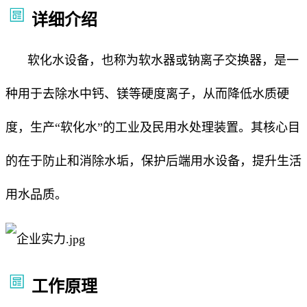
详细介绍
软化水设备，也称为软水器或钠离子交换器，是一
种用于去除水中钙、镁等硬度离子，从而降低水质硬
度，生产“软化水”的工业及民用水处理装置。其核心目
的在于防止和消除水垢，保护后端用水设备，提升生活
用水品质。
工作原理