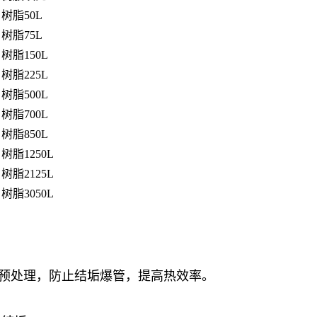
树脂50L
树脂75L
树脂150L
树脂225L
树脂500L
树脂700L
树脂850L
树脂1250L
树脂2125L
树脂3050L
备预处理，防止结垢爆管，提高热效率。