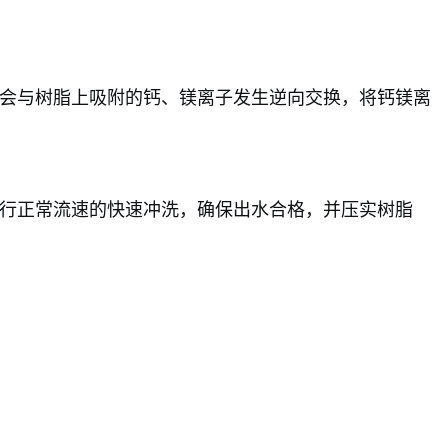
子会与树脂上吸附的钙、镁离子发生逆向交换，将钙镁离
进行正常流速的快速冲洗，确保出水合格，并压实树脂