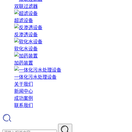
双联过滤器
超滤设备
反渗透设备
软化水设备
加药装置
一体化污水处理设备
关于我们
新闻中心
成功案例
联系我们