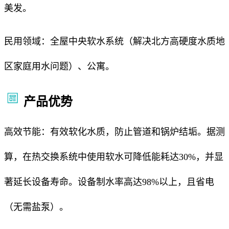
美发。
民用领域：全屋中央软水系统（解决北方高硬度水质地
区家庭用水问题）、公寓。
产品优势
高效节能：有效软化水质，防止管道和锅炉结垢。据测
算，在热交换系统中使用软水可降低能耗达30%，并显
著延长设备寿命。设备制水率高达98%以上，且省电
（无需盐泵）。