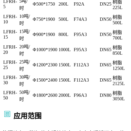
5吨/
LFRH-
树脂
Φ500*1750
200L
F92A
DN25
5
225L
时
10吨/
LFRH-
树脂
Φ750*1900
500L
F74A3
DN50
10
500L
时
15吨/
LFRH-
树脂
Φ900*1900
800L
F95A3
DN50
15
700L
时
20吨/
LFRH-
树脂
Φ1000*1900
1000L
F95A3
DN65
20
850L
时
25吨/
LFRH-
树脂
Φ1200*2300
1500L
F112A3
DN65
25
1250L
时
30吨/
LFRH-
树脂
Φ1500*2400
1500L
F112A3
DN65
30
2125L
时
50吨/
LFRH-
树脂
Φ1800*2600
2000L
F96A3
DN80
50
3050L
时
应用范围