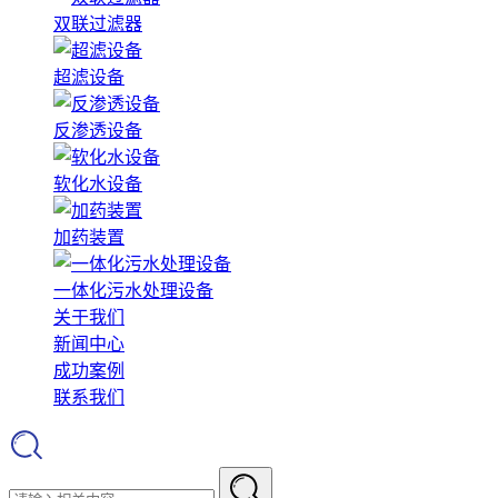
双联过滤器
超滤设备
反渗透设备
软化水设备
加药装置
一体化污水处理设备
关于我们
新闻中心
成功案例
联系我们