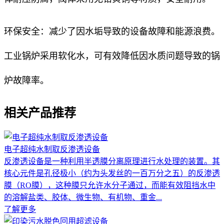
环保安全：减少了因水垢导致的设备故障和能源浪费。
工业锅炉采用软化水，可有效降低因水质问题导致的锅
炉故障率。
相关产品推荐
电子超纯水制取反渗透设备
反渗透设备是一种利用半透膜分离原理进行水处理的装置。其
核心元件是孔径极小（约为头发丝的一百万分之五）的反渗透
膜（RO膜），这种膜只允许水分子通过，而能有效阻挡水中
的溶解盐类、胶体、微生物、有机物、重金...
了解更多