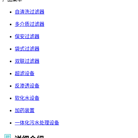
自清洗过滤器
多介质过滤器
保安过滤器
袋式过滤器
双联过滤器
超滤设备
反渗透设备
软化水设备
加药装置
一体化污水处理设备