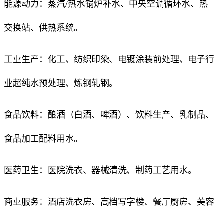
能源动力：蒸汽/热水锅炉补水、中央空调循环水、热
交换站、供热系统。
工业生产：化工、纺织印染、电镀涂装前处理、电子行
业超纯水预处理、炼钢轧钢。
食品饮料：酿酒（白酒、啤酒）、饮料生产、乳制品、
食品加工配料用水。
医药卫生：医院洗衣、器械清洗、制药工艺用水。
商业服务：酒店洗衣房、高档写字楼、餐厅厨房、美容