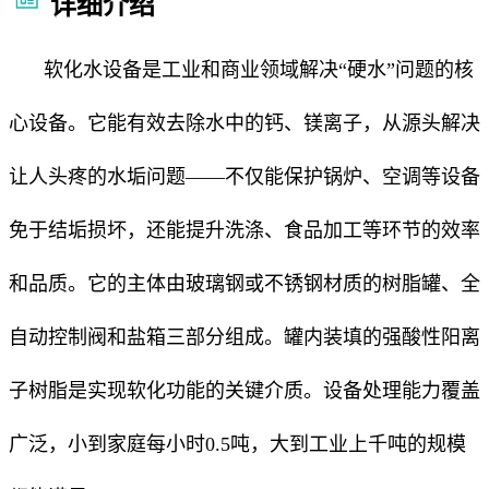
详细介绍
软化水设备是工业和商业领域解决“硬水”问题的核
心设备。它能有效去除水中的钙、镁离子，从源头解决
让人头疼的水垢问题——不仅能保护锅炉、空调等设备
免于结垢损坏，还能提升洗涤、食品加工等环节的效率
和品质。它的主体由玻璃钢或不锈钢材质的树脂罐、全
自动控制阀和盐箱三部分组成。罐内装填的强酸性阳离
子树脂是实现软化功能的关键介质。设备处理能力覆盖
广泛，小到家庭每小时0.5吨，大到工业上千吨的规模