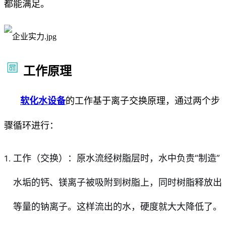
都能满足。
工作原理
软化水设备
的工作基于离子交换原理，通过两个步
骤循环进行：
工作（交换）：原水流经树脂层时，水中负责“制造”
水垢的钙、镁离子被吸附到树脂上，同时树脂释放出
等量的钠离子。这样流出的水，硬度就大大降低了。