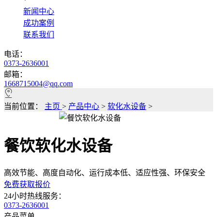
*
新闻中心
成功案例
联系我们
电话：
0373-2636001
邮箱：
1668715004@qq.com
当前位置：
主页
>
产品中心
>
软化水设备
>
餐饮软化水设备
高效节能、高度自动化、运行成本低、适应性强、环保安全
免费获取报价
24小时热线服务：
0373-2636001
产品菜单