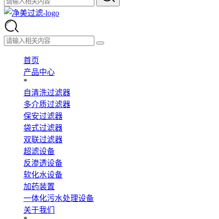
首页
产品中心
*
自清洗过滤器
多介质过滤器
保安过滤器
袋式过滤器
双联过滤器
超滤设备
反渗透设备
软化水设备
加药装置
一体化污水处理设备
关于我们