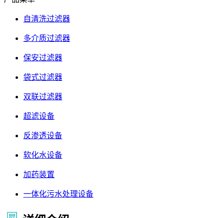
自清洗过滤器
多介质过滤器
保安过滤器
袋式过滤器
双联过滤器
超滤设备
反渗透设备
软化水设备
加药装置
一体化污水处理设备