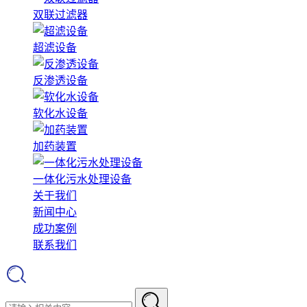
双联过滤器
超滤设备
反渗透设备
软化水设备
加药装置
一体化污水处理设备
关于我们
新闻中心
成功案例
联系我们