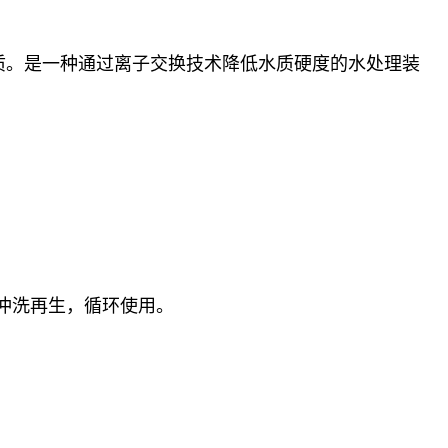
质。是一种通过离子交换技术降低水质硬度的水处理装
冲洗再生，循环使用。