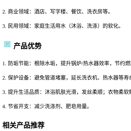
2. 商业领域：酒店、写字楼、餐饮、洗衣房等。
3. 民用领域：家庭生活用水（沐浴、洗涤）的软化。
产品优势
1. 防垢节能：根除水垢，提升锅炉/热水器效率，节约
2. 保护设备：避免管道堵塞，延长洗衣机、热水器等寿
3. 提升生活品质：沐浴肌肤光滑，发丝柔顺；衣物柔
4. 节省开支：减少洗涤剂、肥皂用量。
相关产品推荐