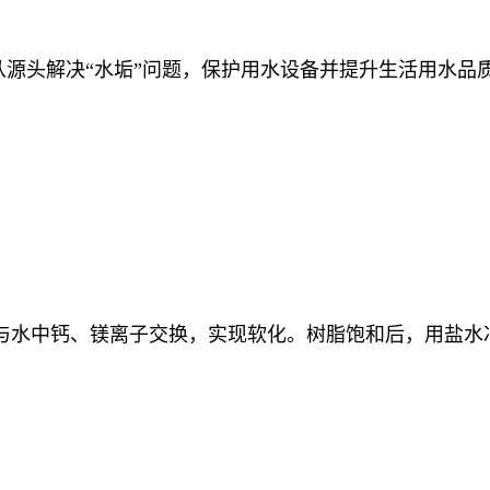
源头解决“水垢”问题，保护用水设备并提升生活用水品
与水中钙、镁离子交换，实现软化。树脂饱和后，用盐水