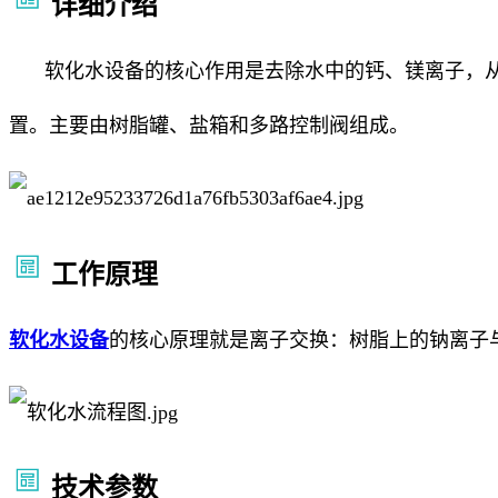
详细介绍
软化水设备的核心作用是去除水中的钙、镁离子，从
置。主要由树脂罐、盐箱和多路控制阀组成。
工作原理
软化水设备
的核心原理就是离子交换：树脂上的钠离子
技术参数