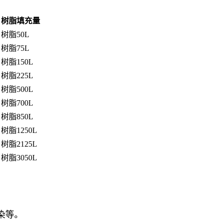
树脂填充量
树脂50L
树脂75L
树脂150L
树脂225L
树脂500L
树脂700L
树脂850L
树脂1250L
树脂2125L
树脂3050L
染等。