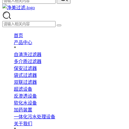
首页
产品中心
*
自清洗过滤器
多介质过滤器
保安过滤器
袋式过滤器
双联过滤器
超滤设备
反渗透设备
软化水设备
加药装置
一体化污水处理设备
关于我们