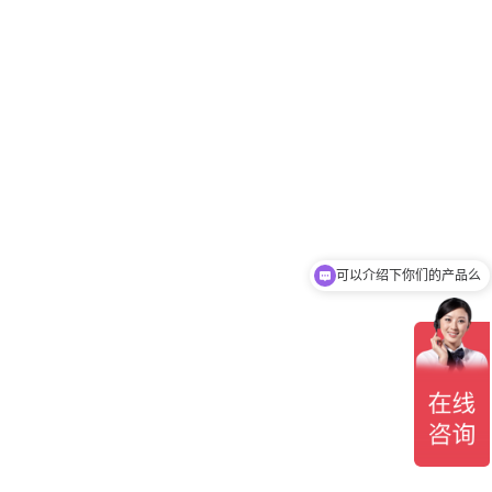
可以介绍下你们的产品么
你们是怎么收费的呢