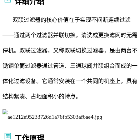
详细介绍
双联过滤器的核心价值在于实现不间断连续过滤
——通过两个过滤器并联切换，清洗或更换滤网时无需
停机。双联过滤器，又称双联切换过滤器，是由两台不
锈钢单筒过滤器通过管道、三通球阀并联组合而成的一
体化过滤设备。它通常安装在一个共同的机座上，具有
结构紧凑、占地面积小的特点。
工作原理