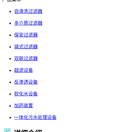
自清洗过滤器
多介质过滤器
保安过滤器
袋式过滤器
双联过滤器
超滤设备
反渗透设备
软化水设备
加药装置
一体化污水处理设备