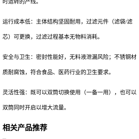
时运转的产线。
运行成本低：主体结构坚固耐用，过滤元件（滤袋/滤
芯）可更换，过滤过程基本无物料消耗。
安全与卫生：密封性能好，无料液泄漏风险；不锈钢材
质耐腐蚀，符合食品、医药行业的卫生要求。
灵活性强：既可以双筒切换使用（一备一用），也可以
双筒同时开启以增大流量。
相关产品推荐