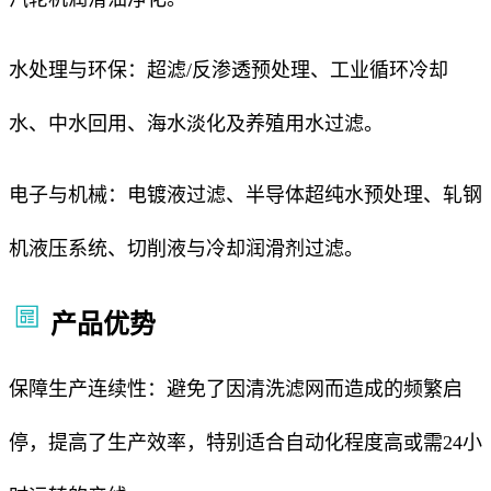
水处理与环保：超滤/反渗透预处理、工业循环冷却
水、中水回用、海水淡化及养殖用水过滤。
电子与机械：电镀液过滤、半导体超纯水预处理、轧钢
机液压系统、切削液与冷却润滑剂过滤。
产品优势
保障生产连续性：避免了因清洗滤网而造成的频繁启
停，提高了生产效率，特别适合自动化程度高或需24小