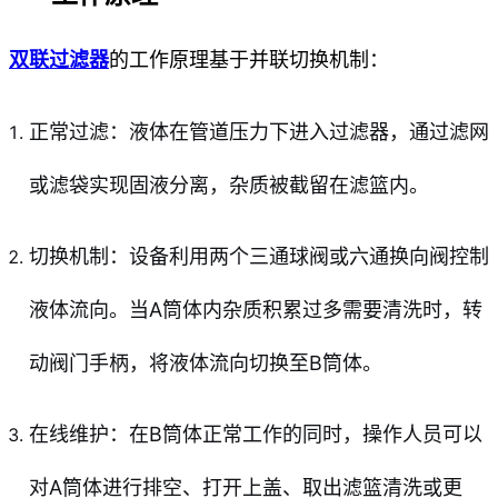
双联过滤器
的工作原理基于并联切换机制：
正常过滤：液体在管道压力下进入过滤器，通过滤网
或滤袋实现固液分离，杂质被截留在滤篮内。
切换机制：设备利用两个三通球阀或六通换向阀控制
液体流向。当A筒体内杂质积累过多需要清洗时，转
动阀门手柄，将液体流向切换至B筒体。
在线维护：在B筒体正常工作的同时，操作人员可以
对A筒体进行排空、打开上盖、取出滤篮清洗或更