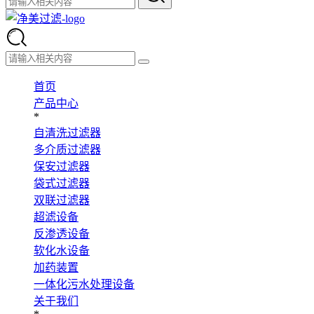
首页
产品中心
*
自清洗过滤器
多介质过滤器
保安过滤器
袋式过滤器
双联过滤器
超滤设备
反渗透设备
软化水设备
加药装置
一体化污水处理设备
关于我们