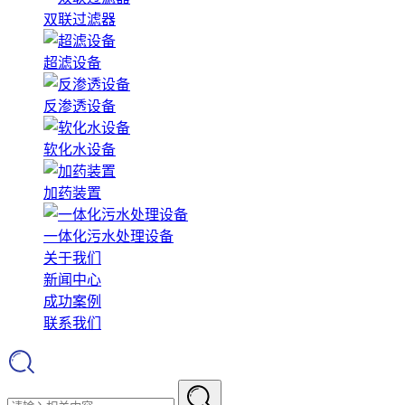
双联过滤器
超滤设备
反渗透设备
软化水设备
加药装置
一体化污水处理设备
关于我们
新闻中心
成功案例
联系我们