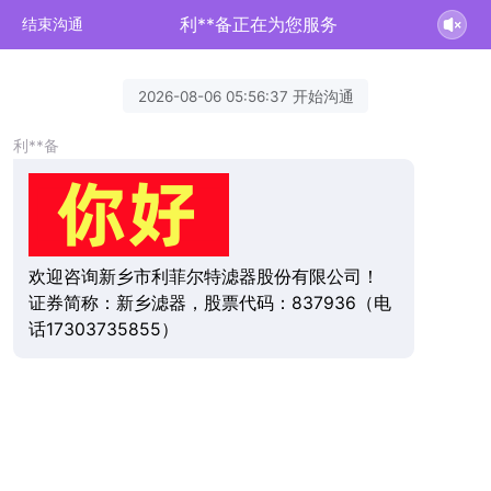
利**备正在为您服务
结束沟通
2026-08-06 05:56:37 开始沟通
利**备
欢迎咨询新乡市利菲尔特滤器股份有限公司！
证券简称：新乡滤器，股票代码：837936（电
话17303735855）