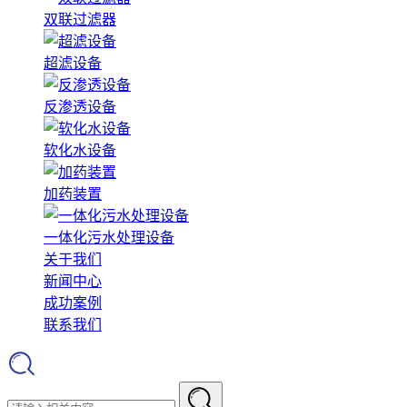
双联过滤器
超滤设备
反渗透设备
软化水设备
加药装置
一体化污水处理设备
关于我们
新闻中心
成功案例
联系我们