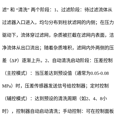
滤” 和 “清洗” 两个阶段：1、过滤阶段：待过滤流体从
过滤器入口进入，均匀分布到柱状滤网的内侧；在压力
驱动下，流体穿过滤网，杂质被拦截在滤网内表面，洁
净流体从出口流出；随着杂质堆积，滤网内外两侧的压
差（ΔP）逐渐上升。2、自动清洗启动阶段：压差控制
（主控模式）：当压差达到预设值（通常为0.05-0.08
MPa）时，压差传感器发送信号给控制器；定时控制
（辅控模式）：达到预设的清洗周期（如2、4、8小
时），控制器自动启动清洗；手动控制：可在控制面板