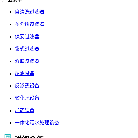
自清洗过滤器
多介质过滤器
保安过滤器
袋式过滤器
双联过滤器
超滤设备
反渗透设备
软化水设备
加药装置
一体化污水处理设备