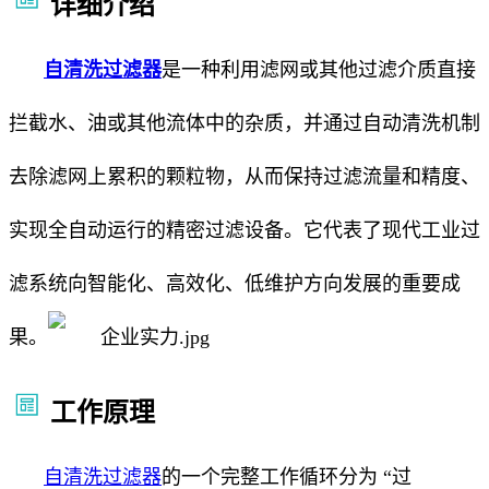
详细介绍
自清洗过滤器
是一种利用滤网或其他过滤介质直接
拦截水、油或其他流体中的杂质，并通过自动清洗机制
去除滤网上累积的颗粒物，从而保持过滤流量和精度、
实现全自动运行的精密过滤设备。它代表了现代工业过
滤系统向智能化、高效化、低维护方向发展的重要成
果。
工作原理
自清洗过滤器
的一个完整工作循环分为 “过