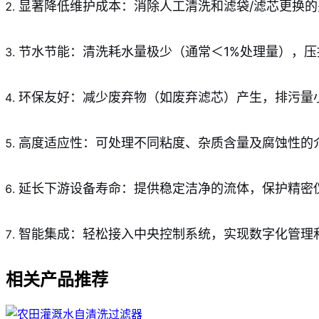
显著降低维护成本：消除人工清洗和滤袋/滤芯更换
节水节能：清洗耗水量极少（通常＜1%处理量），
环保友好：减少废弃物（如废弃滤芯）产生，排污量
高度适应性：可处理不同粘度、杂质含量及腐蚀性的
延长下游设备寿命：提供稳定洁净的流体，保护精密
智能集成：轻松接入中央控制系统，实现数字化管理和
相关产品推荐