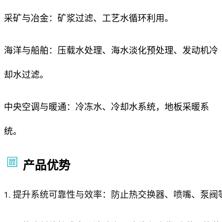
采矿与冶金：矿浆过滤、工艺水循环利用。
海洋与船舶：压载水处理、海水淡化预处理、发动机冷
却水过滤。
中央空调与暖通：冷冻水、冷却水系统，地板采暖系
统。
产品优势
提升系统可靠性与效率：防止热交换器、喷嘴、泵阀