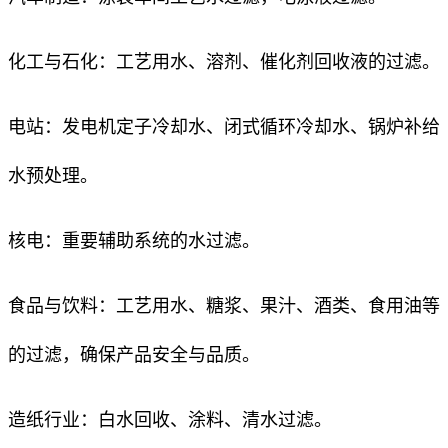
化工与石化：工艺用水、溶剂、催化剂回收液的过滤。
电站：发电机定子冷却水、闭式循环冷却水、锅炉补给
水预处理。
核电：重要辅助系统的水过滤。
食品与饮料：工艺用水、糖浆、果汁、酒类、食用油等
的过滤，确保产品安全与品质。
造纸行业：白水回收、涂料、清水过滤。