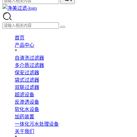
首页
产品中心
*
自清洗过滤器
多介质过滤器
保安过滤器
袋式过滤器
双联过滤器
超滤设备
反渗透设备
软化水设备
加药装置
一体化污水处理设备
关于我们