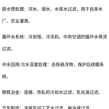
原水预处理：河水、湖水、水库水过滤，用于自来水
厂、农业灌溉。
循环水系统：冷却塔、冷冻机、中央空调的循环水旁流
过滤。
中水回用/污水深度处理：去除悬浮物，保护后续膜系
统。
钢铁冶金：连铸、热轧的冷却水过滤，乳化液过滤。
汽车制造：涂装车间工艺水过滤，电泳液过滤。