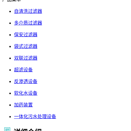
自清洗过滤器
多介质过滤器
保安过滤器
袋式过滤器
双联过滤器
超滤设备
反渗透设备
软化水设备
加药装置
一体化污水处理设备