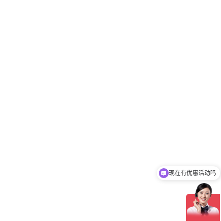
现在有优惠活动吗
可以介绍下你们的产品么