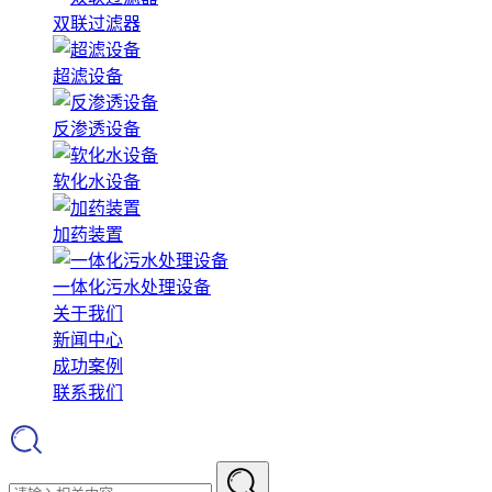
双联过滤器
超滤设备
反渗透设备
软化水设备
加药装置
一体化污水处理设备
关于我们
新闻中心
成功案例
联系我们