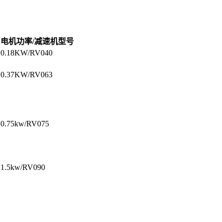
电机功率/减速机型号
0.18KW/RV040
0.37KW/RV063
0.75kw/RV075
1.5kw/RV090