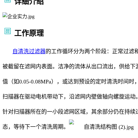
详细介绍
工作原理
自清洗过滤器
的工作循环分为两个阶段：正常过滤和
被截留在滤网内表面。洁净的流体从出口流出，供给下游
值（如0.05-0.08MPa），或达到预设的定时清
扫描器在驱动电机带动下，沿滤网内壁做轴向螺旋运动
针对扫描器所在的一小段滤网区域，其余部分仍在持续
态，等待下一个清洗周期。