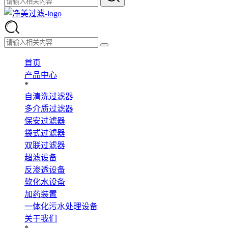
首页
产品中心
*
自清洗过滤器
多介质过滤器
保安过滤器
袋式过滤器
双联过滤器
超滤设备
反渗透设备
软化水设备
加药装置
一体化污水处理设备
关于我们