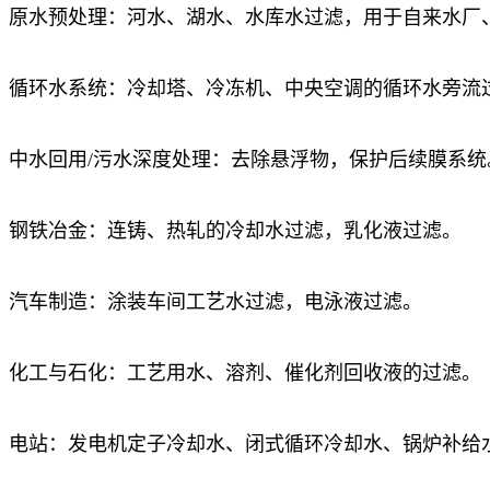
原水预处理：河水、湖水、水库水过滤，用于自来水厂
循环水系统：冷却塔、冷冻机、中央空调的循环水旁流
中水回用/污水深度处理：去除悬浮物，保护后续膜系统
钢铁冶金：连铸、热轧的冷却水过滤，乳化液过滤。
汽车制造：涂装车间工艺水过滤，电泳液过滤。
化工与石化：工艺用水、溶剂、催化剂回收液的过滤。
电站：发电机定子冷却水、闭式循环冷却水、锅炉补给