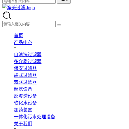
首页
产品中心
*
自清洗过滤器
多介质过滤器
保安过滤器
袋式过滤器
双联过滤器
超滤设备
反渗透设备
软化水设备
加药装置
一体化污水处理设备
关于我们