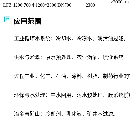
≥3000μm
LFZ-1200-700
Φ1200*2800
DN700
2300
应用范围
工业循环水系统：冷却水、冷冻水、润滑油过滤。
供水与灌溉：原水预处理、农业滴灌、喷灌系统。
过程工业：化工、石油、涂料、树脂、制药行业的
环保与水处理：中水回用、污水预处理、膜系统前
冶金与矿山：冷却剂、乳化液、矿井水过滤。