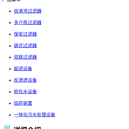
自清洗过滤器
多介质过滤器
保安过滤器
袋式过滤器
双联过滤器
超滤设备
反渗透设备
软化水设备
加药装置
一体化污水处理设备