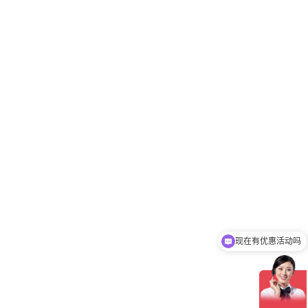
现在有优惠活动吗