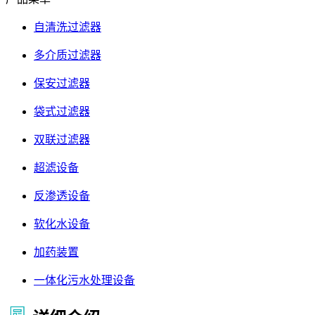
自清洗过滤器
多介质过滤器
保安过滤器
袋式过滤器
双联过滤器
超滤设备
反渗透设备
软化水设备
加药装置
一体化污水处理设备