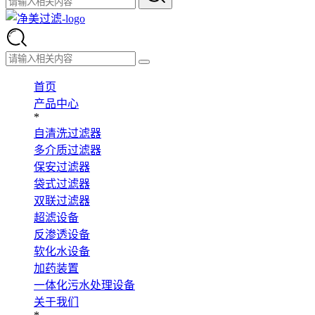
首页
产品中心
*
自清洗过滤器
多介质过滤器
保安过滤器
袋式过滤器
双联过滤器
超滤设备
反渗透设备
软化水设备
加药装置
一体化污水处理设备
关于我们