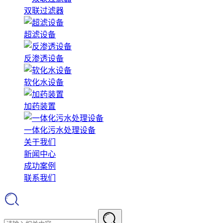
双联过滤器
超滤设备
反渗透设备
软化水设备
加药装置
一体化污水处理设备
关于我们
新闻中心
成功案例
联系我们