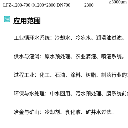
≥3000μm
LFZ-1200-700
Φ1200*2800
DN700
2300
应用范围
工业循环水系统：冷却水、冷冻水、润滑油过滤。
供水与灌溉：原水预处理、农业滴灌、喷灌系统。
过程工业：化工、石油、涂料、树脂、制药行业的
环保与水处理：中水回用、污水预处理、膜系统前
冶金与矿山：冷却剂、乳化液、矿井水过滤。