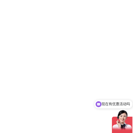
现在有优惠活动吗