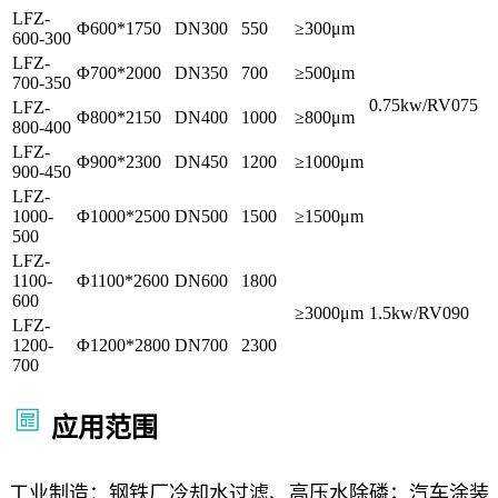
LFZ-
Φ600*1750
DN300
550
≥300μm
600-300
LFZ-
Φ700*2000
DN350
700
≥500μm
700-350
0.75kw/RV075
LFZ-
Φ800*2150
DN400
1000
≥800μm
800-400
LFZ-
Φ900*2300
DN450
1200
≥1000μm
900-450
LFZ-
1000-
Φ1000*2500
DN500
1500
≥1500μm
500
LFZ-
1100-
Φ1100*2600
DN600
1800
600
≥3000μm
1.5kw/RV090
LFZ-
1200-
Φ1200*2800
DN700
2300
700
应用范围
工业制造：钢铁厂冷却水过滤、高压水除磷；汽车涂装