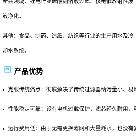
新兴领域：锂电行业硫酸铜溶液过滤、核电低放射性废
液净化。
其他：食品、制药、造纸、纺织等行业的生产用水及冷
却水系统。
产品优势
克服传统痛点：彻底解决了传统过滤器纳污量小、易
性能稳定可靠：设有电机过载保护，滤芯经久耐用，
运行费用低：由于无需更换滤网和大量耗水，也没有