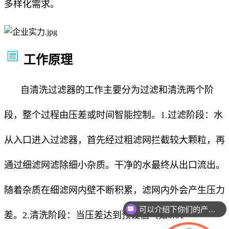
多样化需求。
工作原理
自清洗过滤器的工作主要分为过滤和清洗两个阶
段，整个过程由压差或时间智能控制。1.过滤阶段：水
从入口进入过滤器，首先经过粗滤网拦截较大颗粒，再
通过细滤网滤除细小杂质。干净的水最终从出口流出。
随着杂质在细滤网内壁不断积累，滤网内外会产生压力
可以介绍下你们的产品么
差。2.清洗阶段：当压差达到预设值（如0.01-
你们是怎么收费的呢