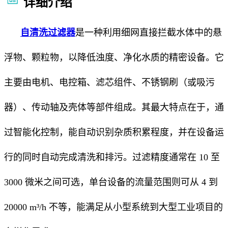
详细介绍
自清洗过滤器
是一种利用细网直接拦截水体中的悬
浮物、颗粒物，以降低浊度、净化水质的精密设备。它
主要由电机、电控箱、滤芯组件、不锈钢刷（或吸污
器）、传动轴及壳体等部件组成。其最大特点在于，通
过智能化控制，能自动识别杂质积累程度，并在设备运
行的同时自动完成清洗和排污。过滤精度通常在 10 至
3000 微米之间可选，单台设备的流量范围则可从 4 到
20000 m³/h 不等，能满足从小型系统到大型工业项目的