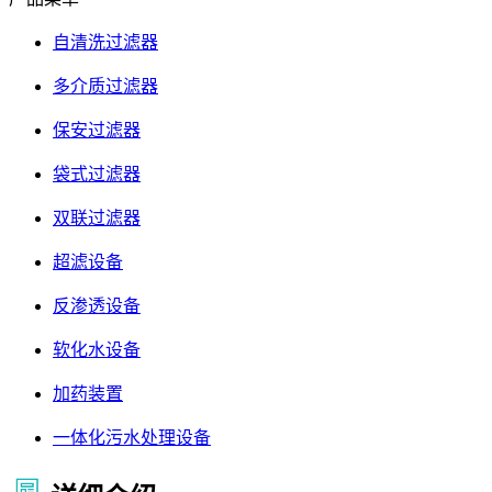
自清洗过滤器
多介质过滤器
保安过滤器
袋式过滤器
双联过滤器
超滤设备
反渗透设备
软化水设备
加药装置
一体化污水处理设备