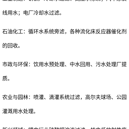
线用水；电厂冷却水过滤。
石油化工：循环水系统旁滤，各种流化床反应器催化剂
的回收。
市政与环保：饮用水预处理、中水回用、污水处理厂提
质。
农业与园林：喷灌、滴灌系统过滤，高尔夫球场、公园
灌溉用水处理。