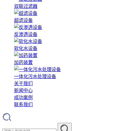
双联过滤器
超滤设备
反渗透设备
软化水设备
加药装置
一体化污水处理设备
关于我们
新闻中心
成功案例
联系我们