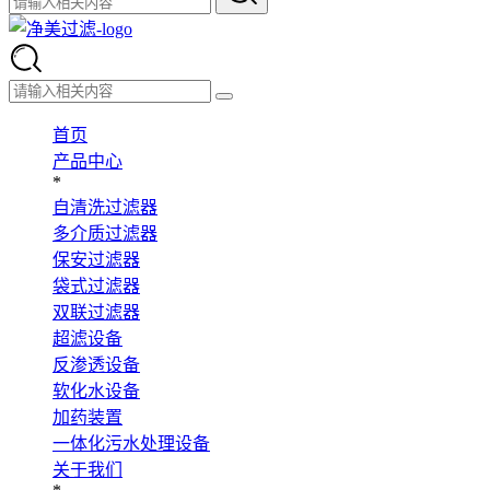
首页
产品中心
*
自清洗过滤器
多介质过滤器
保安过滤器
袋式过滤器
双联过滤器
超滤设备
反渗透设备
软化水设备
加药装置
一体化污水处理设备
关于我们