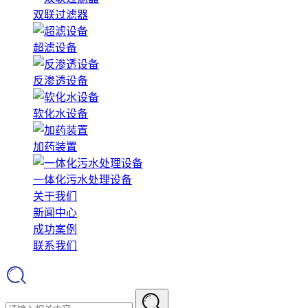
双联过滤器
超滤设备
反渗透设备
软化水设备
加药装置
一体化污水处理设备
关于我们
新闻中心
成功案例
联系我们