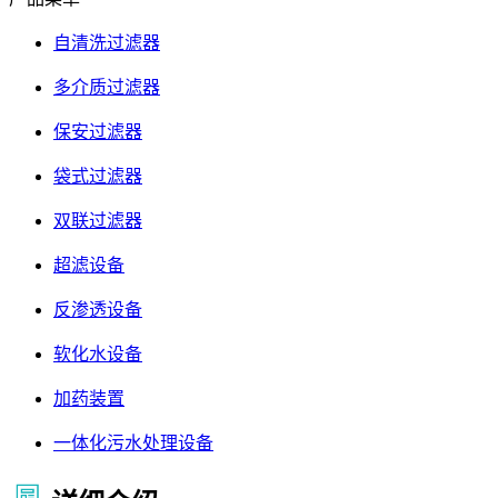
自清洗过滤器
多介质过滤器
保安过滤器
袋式过滤器
双联过滤器
超滤设备
反渗透设备
软化水设备
加药装置
一体化污水处理设备