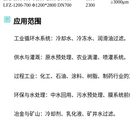
≥3000μm
LFZ-1200-700
Φ1200*2800
DN700
2300
应用范围
工业循环水系统：冷却水、冷冻水、润滑油过滤。
供水与灌溉：原水预处理、农业滴灌、喷灌系统。
过程工业：化工、石油、涂料、树脂、制药行业的
环保与水处理：中水回用、污水预处理、膜系统前
冶金与矿山：冷却剂、乳化液、矿井水过滤。