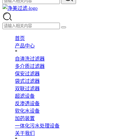
首页
产品中心
*
自清洗过滤器
多介质过滤器
保安过滤器
袋式过滤器
双联过滤器
超滤设备
反渗透设备
软化水设备
加药装置
一体化污水处理设备
关于我们