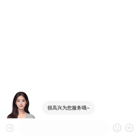
很高兴为您服务哦~