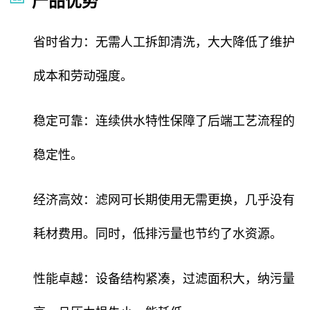
产品优势
省时省力：无需人工拆卸清洗，大大降低了维护
成本和劳动强度。
稳定可靠：连续供水特性保障了后端工艺流程的
稳定性。
经济高效：滤网可长期使用无需更换，几乎没有
耗材费用。同时，低排污量也节约了水资源。
性能卓越：设备结构紧凑，过滤面积大，纳污量