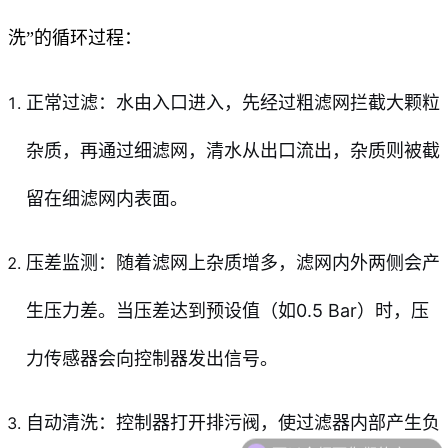
洗”的循环过程：
正常过滤：水由入口进入，先经过粗滤网拦截大颗粒
杂质，再通过细滤网，清水从出口流出，杂质则被截
留在细滤网内表面。
压差监测：随着滤网上杂质增多，滤网内外两侧会产
生压力差。当压差达到预设值（如0.5 Bar）时，压
力传感器会向控制器发出信号。
自动清洗：控制器打开排污阀，使过滤器内部产生负
可以介绍下你们的产品么