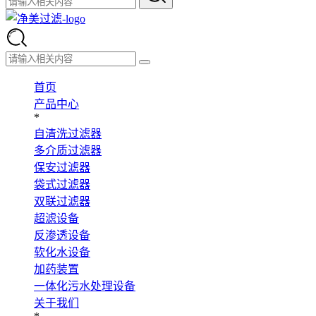
首页
产品中心
*
自清洗过滤器
多介质过滤器
保安过滤器
袋式过滤器
双联过滤器
超滤设备
反渗透设备
软化水设备
加药装置
一体化污水处理设备
关于我们