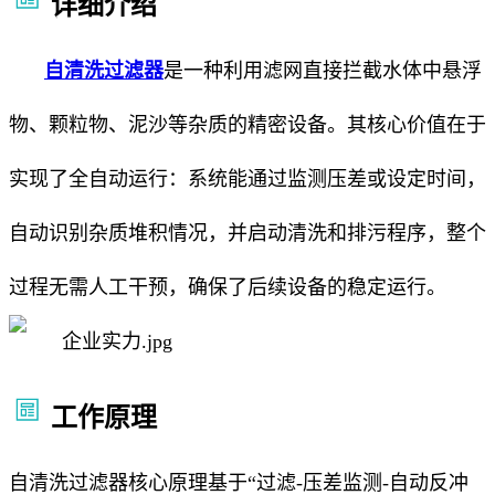
详细介绍
自清洗过滤器
是一种利用滤网直接拦截水体中悬浮
物、颗粒物、泥沙等杂质的精密设备。其核心价值在于
实现了全自动运行：系统能通过监测压差或设定时间，
自动识别杂质堆积情况，并启动清洗和排污程序，整个
过程无需人工干预，确保了后续设备的稳定运行。
工作原理
自清洗过滤器核心原理基于“过滤-压差监测-自动反冲