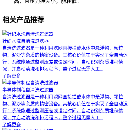
高，且压力损失小，能耗低。
相关产品推荐
针织水洗自清洗过滤器
自清洗过滤器是一种利用滤网直接拦截水体中悬浮物、颗粒
物、泥沙等杂质的精密设备。其核心价值在于实现了全自动运
行：系统能通过监测压差或设定时间，自动识别杂质堆积情
况，并启动清洗和排污程序，整个过程无需人工...
了解更多
半导体制程自清洗过滤器
自清洗过滤器是一种利用滤网直接拦截水体中悬浮物、颗粒
物、泥沙等杂质的精密设备。其核心价值在于实现了全自动运
行：系统能通过监测压差或设定时间，自动识别杂质堆积情
况，并启动清洗和排污程序，整个过程无需人工...
了解更多