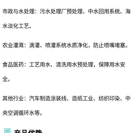
市政与水处理：污水处理厂预处理、中水回用系统、海
水淡化工艺。
农业灌溉：滴灌、喷灌系统水质净化，防止喷嘴堵塞。
食品医药：工艺用水、清洗用水预处理，保障用水安
全。
其他行业：汽车制造涂装线、造纸工业、纺织印染、中
央空调循环水等。