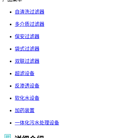
自清洗过滤器
多介质过滤器
保安过滤器
袋式过滤器
双联过滤器
超滤设备
反渗透设备
软化水设备
加药装置
一体化污水处理设备