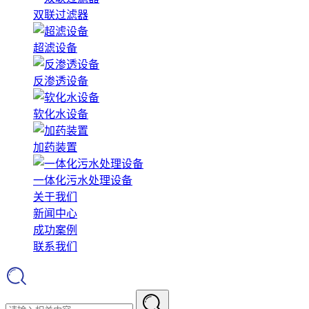
双联过滤器
超滤设备
反渗透设备
软化水设备
加药装置
一体化污水处理设备
关于我们
新闻中心
成功案例
联系我们