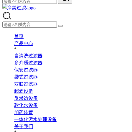
首页
产品中心
*
自清洗过滤器
多介质过滤器
保安过滤器
袋式过滤器
双联过滤器
超滤设备
反渗透设备
软化水设备
加药装置
一体化污水处理设备
关于我们