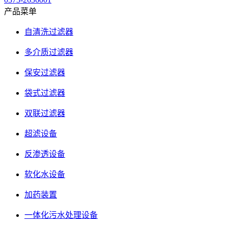
产品菜单
自清洗过滤器
多介质过滤器
保安过滤器
袋式过滤器
双联过滤器
超滤设备
反渗透设备
软化水设备
加药装置
一体化污水处理设备