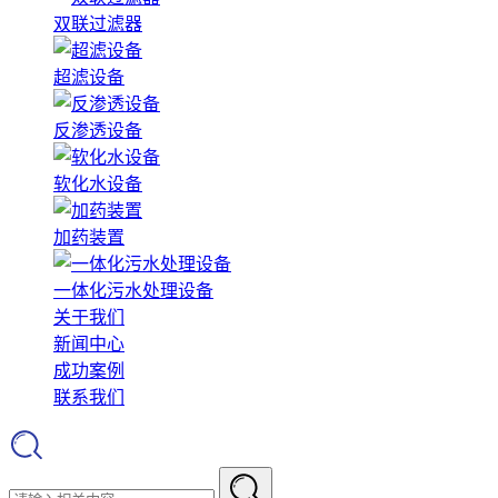
双联过滤器
超滤设备
反渗透设备
软化水设备
加药装置
一体化污水处理设备
关于我们
新闻中心
成功案例
联系我们