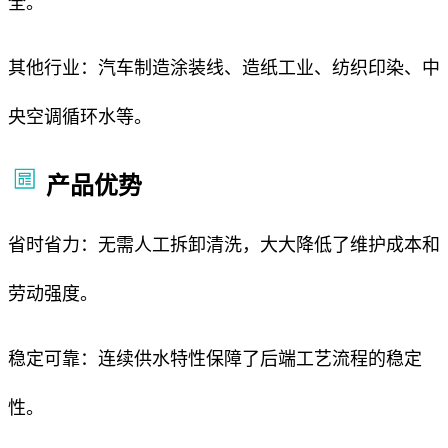
全。
其他行业：汽车制造涂装线、造纸工业、纺织印染、中
央空调循环水等。
产品优势
省时省力：无需人工拆卸清洗，大大降低了维护成本和
劳动强度。
稳定可靠：连续供水特性保障了后端工艺流程的稳定
性。