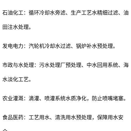
石油化工：循环冷却水旁滤、生产工艺水精细过滤、油
田注水处理。
发电电力：汽轮机冷却水过滤、锅炉补水预处理。
市政与水处理：污水处理厂预处理、中水回用系统、海
水淡化工艺。
农业灌溉：滴灌、喷灌系统水质净化，防止喷嘴堵塞。
食品医药：工艺用水、清洗用水预处理，保障用水安