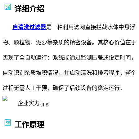
详细介绍
自清洗过滤器
是一种利用滤网直接拦截水体中悬浮
物、颗粒物、泥沙等杂质的精密设备。其核心价值在于
实现了全自动运行：系统能通过监测压差或设定时间，
自动识别杂质堆积情况，并启动清洗和排污程序，整个
过程无需人工干预，确保了后续设备的稳定运行。
工作原理