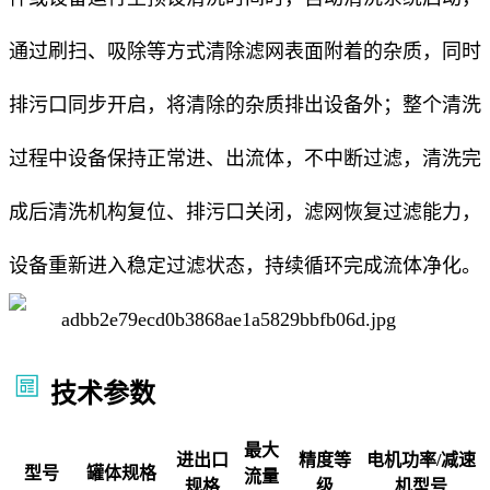
通过刷扫、吸除等方式清除滤网表面附着的杂质，同时
排污口同步开启，将清除的杂质排出设备外；整个清洗
过程中设备保持正常进、出流体，不中断过滤，清洗完
成后清洗机构复位、排污口关闭，滤网恢复过滤能力，
设备重新进入稳定过滤状态，持续循环完成流体净化。
技术参数
最大
进出口
精度等
电机功率/减速
型号
罐体规格
流量
规格
级
机型号