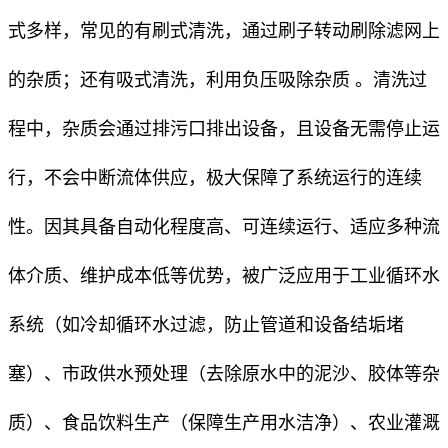
式多样，常见的有刷式清洗，通过刷子转动刷除滤网上
的杂质；还有吸式清洗，利用负压吸除杂质 。清洗过
程中，杂质会通过排污口排出设备，且设备无需停止运
行，不会中断流体供应，极大保障了系统运行的连续
性。因其具备自动化程度高、可连续运行、适应多种流
体介质、维护成本低等优势，被广泛应用于工业循环水
系统（如冷却循环水过滤，防止管道和设备结垢堵
塞）、市政供水预处理（去除原水中的泥沙、胶体等杂
质）、食品饮料生产（保障生产用水洁净）、农业灌溉