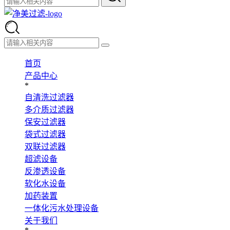
首页
产品中心
*
自清洗过滤器
多介质过滤器
保安过滤器
袋式过滤器
双联过滤器
超滤设备
反渗透设备
软化水设备
加药装置
一体化污水处理设备
关于我们