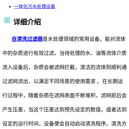
一体化污水处理设备
详细介绍
自清洗过滤器
是水处理领域的常用设备，能对流体
中的杂质进行有效过滤。当待处理的水、油等流体介质
流入设备后，杂质会被滤网拦截，清洁的流体则顺利通
过滤网流出，以满足不同场景的使用需求 。在长期运
行过程中，随着杂质在滤网表面不断堆积，滤网前后会
产生压差，当这个压差达到预先设定的数值，或者达到
设定的运行时间，设备便会自动启动清洗程序。清洗方