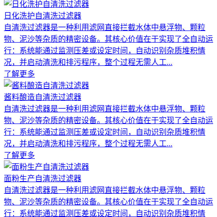
日化洗护自清洗过滤器
自清洗过滤器是一种利用滤网直接拦截水体中悬浮物、颗粒
物、泥沙等杂质的精密设备。其核心价值在于实现了全自动运
行：系统能通过监测压差或设定时间，自动识别杂质堆积情
况，并启动清洗和排污程序，整个过程无需人工...
了解更多
酱料酿造自清洗过滤器
自清洗过滤器是一种利用滤网直接拦截水体中悬浮物、颗粒
物、泥沙等杂质的精密设备。其核心价值在于实现了全自动运
行：系统能通过监测压差或设定时间，自动识别杂质堆积情
况，并启动清洗和排污程序，整个过程无需人工...
了解更多
面粉生产自清洗过滤器
自清洗过滤器是一种利用滤网直接拦截水体中悬浮物、颗粒
物、泥沙等杂质的精密设备。其核心价值在于实现了全自动运
行：系统能通过监测压差或设定时间，自动识别杂质堆积情