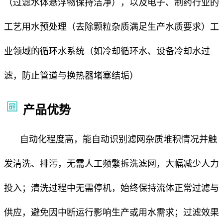
（过滤水体悬浮物保持洁净），以及电子、制药行业的
工艺用水预处理（去除颗粒杂质满足生产水质要求）工
业领域的循环水系统（如冷却循环水、设备冷却水过
滤，防止管道与换热器堵塞结垢）
产品优势
自动化程度高，能自动识别滤网杂质堆积情况并触
发清洗、排污，无需人工频繁拆洗滤网，大幅减少人力
投入；清洗过程中无需停机，始终保持流体正常过滤与
供应，避免因中断运行影响生产或用水需求；过滤效果