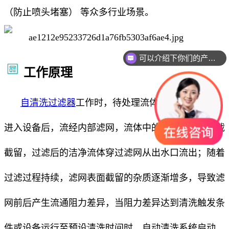
（防止喷头堵塞） 等众多行业场景。
可以介绍下你们的产品么
你们是怎么收费的呢
工作原理
自清洗过滤器
工作时，待处理流体（如水、油等）
进入设备后，流经内部滤网，流体中的杂质被滤网拦截
截留，过滤后的洁净流体穿过滤网从出水口流出；随着
过滤过程持续，滤网表面截留的杂质逐渐增多，导致滤
网前后产生流通阻力差异，当阻力差异达到清洗触发条
件或设备运行至预设清洗时间时，自动清洗系统启动，