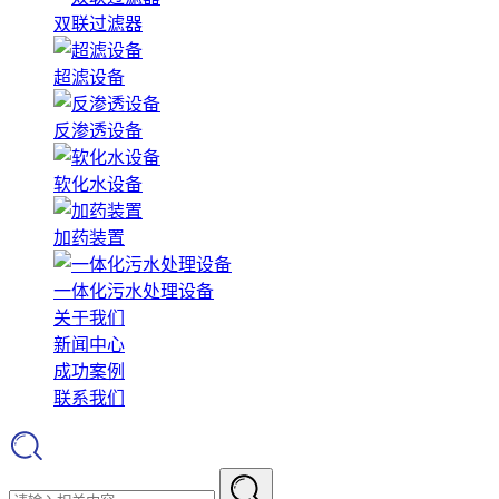
双联过滤器
超滤设备
反渗透设备
软化水设备
加药装置
一体化污水处理设备
关于我们
新闻中心
成功案例
联系我们