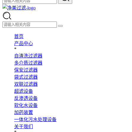
首页
产品中心
*
自清洗过滤器
多介质过滤器
保安过滤器
袋式过滤器
双联过滤器
超滤设备
反渗透设备
软化水设备
加药装置
一体化污水处理设备
关于我们