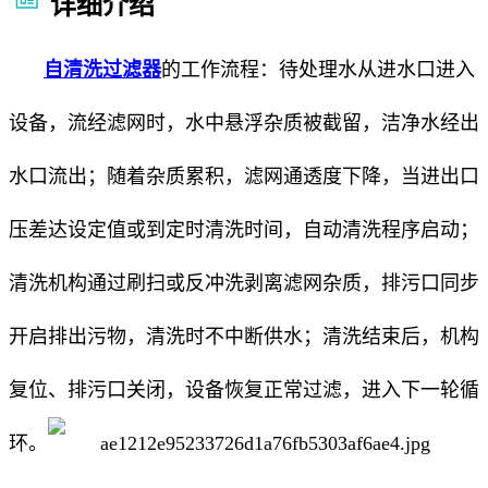
详细介绍
自清洗过滤器
的工作流程：待处理水从进水口进入
设备，流经滤网时，水中悬浮杂质被截留，洁净水经出
水口流出；随着杂质累积，滤网通透度下降，当进出口
压差达设定值或到定时清洗时间，自动清洗程序启动；
清洗机构通过刷扫或反冲洗剥离滤网杂质，排污口同步
开启排出污物，清洗时不中断供水；清洗结束后，机构
复位、排污口关闭，设备恢复正常过滤，进入下一轮循
环。