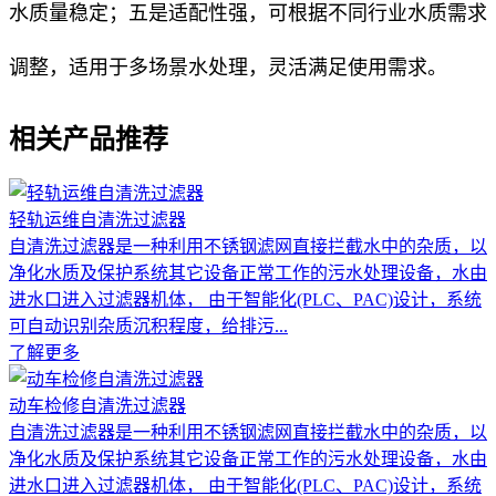
水质量稳定；五是适配性强，可根据不同行业水质需求
调整，适用于多场景水处理，灵活满足使用需求。
相关产品推荐
轻轨运维自清洗过滤器
自清洗过滤器是一种利用不锈钢滤网直接拦截水中的杂质，以
净化水质及保护系统其它设备正常工作的污水处理设备，水由
进水口进入过滤器机体， 由于智能化(PLC、PAC)设计，系统
可自动识别杂质沉积程度，给排污...
了解更多
动车检修自清洗过滤器
自清洗过滤器是一种利用不锈钢滤网直接拦截水中的杂质，以
净化水质及保护系统其它设备正常工作的污水处理设备，水由
进水口进入过滤器机体， 由于智能化(PLC、PAC)设计，系统