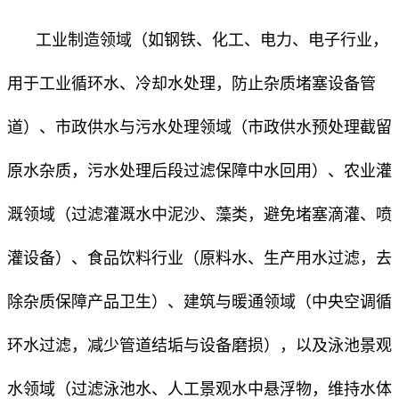
工业制造领域（如钢铁、化工、电力、电子行业，
用于工业循环水、冷却水处理，防止杂质堵塞设备管
道）、市政供水与污水处理领域（市政供水预处理截留
原水杂质，污水处理后段过滤保障中水回用）、农业灌
溉领域（过滤灌溉水中泥沙、藻类，避免堵塞滴灌、喷
灌设备）、食品饮料行业（原料水、生产用水过滤，去
除杂质保障产品卫生）、建筑与暖通领域（中央空调循
环水过滤，减少管道结垢与设备磨损），以及泳池景观
水领域（过滤泳池水、人工景观水中悬浮物，维持水体