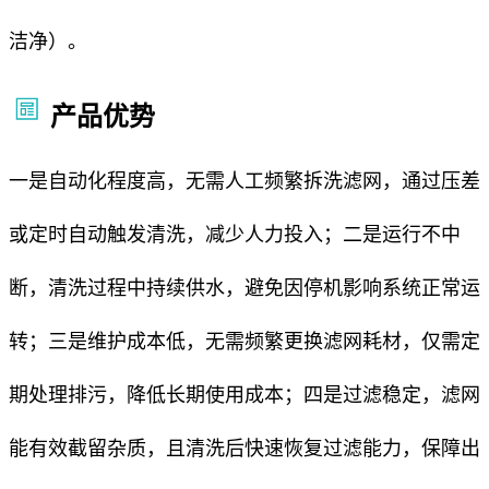
洁净）。
产品优势
一是自动化程度高，无需人工频繁拆洗滤网，通过压差
或定时自动触发清洗，减少人力投入；二是运行不中
断，清洗过程中持续供水，避免因停机影响系统正常运
转；三是维护成本低，无需频繁更换滤网耗材，仅需定
期处理排污，降低长期使用成本；四是过滤稳定，滤网
能有效截留杂质，且清洗后快速恢复过滤能力，保障出