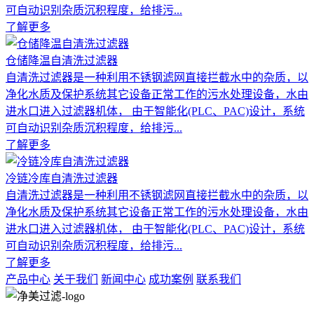
可自动识别杂质沉积程度，给排污...
了解更多
仓储降温自清洗过滤器
自清洗过滤器是一种利用不锈钢滤网直接拦截水中的杂质，以
净化水质及保护系统其它设备正常工作的污水处理设备，水由
进水口进入过滤器机体， 由于智能化(PLC、PAC)设计，系统
可自动识别杂质沉积程度，给排污...
了解更多
冷链冷库自清洗过滤器
自清洗过滤器是一种利用不锈钢滤网直接拦截水中的杂质，以
净化水质及保护系统其它设备正常工作的污水处理设备，水由
进水口进入过滤器机体， 由于智能化(PLC、PAC)设计，系统
可自动识别杂质沉积程度，给排污...
了解更多
产品中心
关于我们
新闻中心
成功案例
联系我们