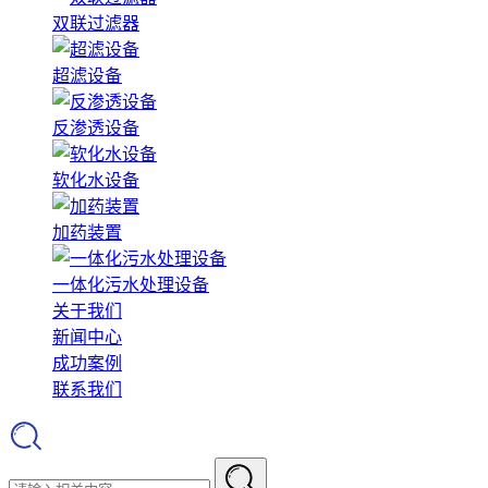
双联过滤器
超滤设备
反渗透设备
软化水设备
加药装置
一体化污水处理设备
关于我们
新闻中心
成功案例
联系我们