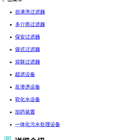
自清洗过滤器
多介质过滤器
保安过滤器
袋式过滤器
双联过滤器
超滤设备
反渗透设备
软化水设备
加药装置
一体化污水处理设备