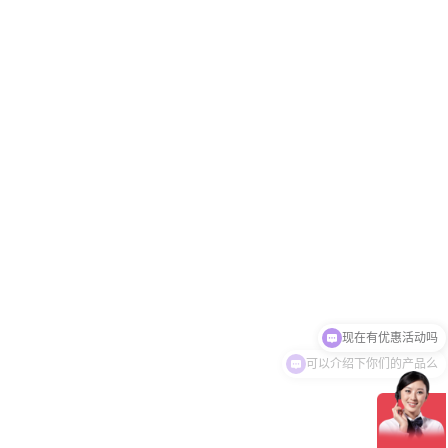
可以介绍下你们的产品么