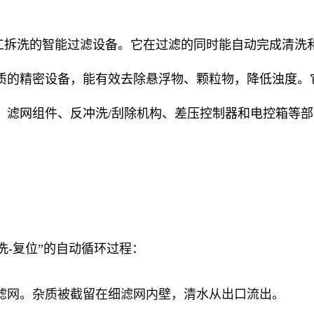
工拆洗的智能过滤设备。它在过滤的同时能自动完成清洗
质的精密设备，能有效去除悬浮物、颗粒物，降低浊度。
、滤网组件、反冲洗/刮除机构、差压控制器和电控箱等部
洗-复位”的自动循环过程：
滤网。杂质被截留在细滤网内壁，清水从出口流出。