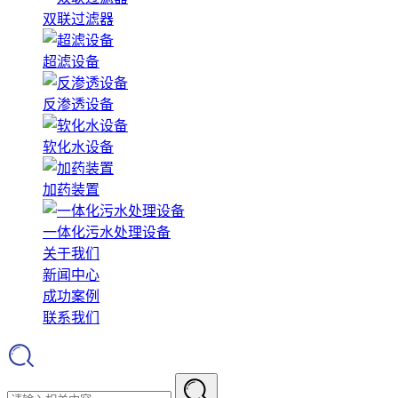
双联过滤器
超滤设备
反渗透设备
软化水设备
加药装置
一体化污水处理设备
关于我们
新闻中心
成功案例
联系我们