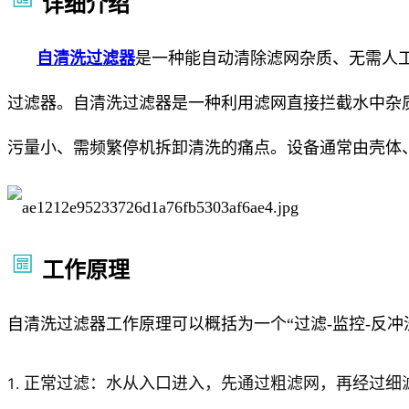
详细介绍
自清洗过滤器
是一种能自动清除滤网杂质、无需人
过滤器。自清洗过滤器是一种利用滤网直接拦截水中杂
污量小、需频繁停机拆卸清洗的痛点。设备通常由壳体
工作原理
自清洗过滤器工作原理可以概括为一个“过滤-监控-反冲
正常过滤：水从入口进入，先通过粗滤网，再经过细