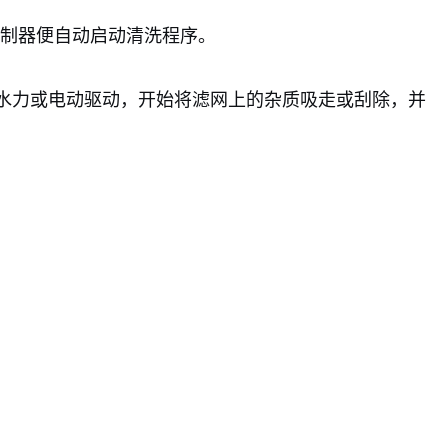
控制器便自动启动清洗程序。
水力或电动驱动，开始将滤网上的杂质吸走或刮除，并