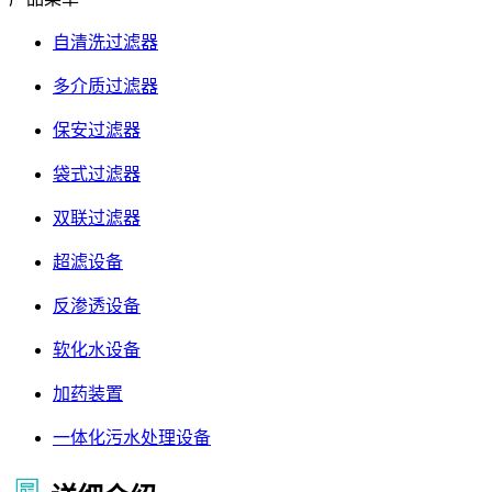
自清洗过滤器
多介质过滤器
保安过滤器
袋式过滤器
双联过滤器
超滤设备
反渗透设备
软化水设备
加药装置
一体化污水处理设备