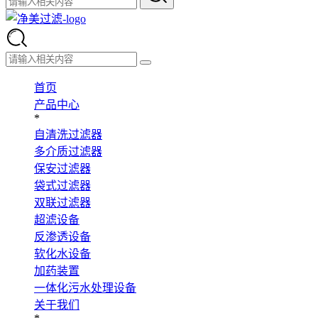
首页
产品中心
*
自清洗过滤器
多介质过滤器
保安过滤器
袋式过滤器
双联过滤器
超滤设备
反渗透设备
软化水设备
加药装置
一体化污水处理设备
关于我们