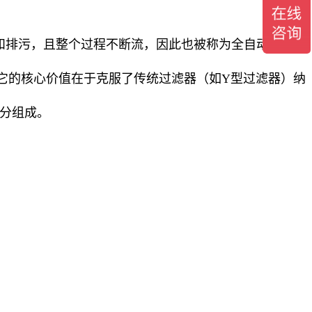
和排污，且整个过程不断流，因此也被称为全自动自清洗
它的核心价值在于克服了传统过滤器（如Y型过滤器）纳
分组成。