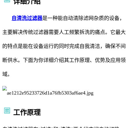
详细介绍
自清洗过滤器
是一种能自动清除滤网杂质的设备，
主要解决传统过滤器需要人工频繁拆洗的痛点。它最大
的特点是能在设备运行的同时完成自我清洁，确保不间
断供水。下面为你详细介绍其工作原理、优势及应用领
域。
工作原理