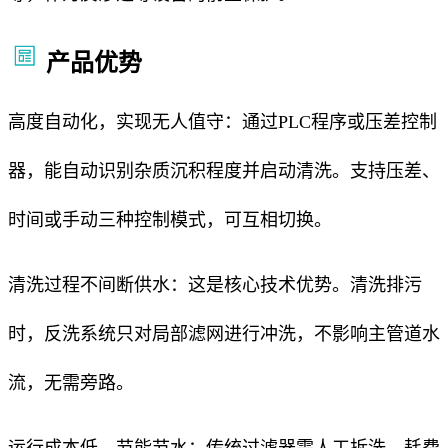
产品优势
高度自动化，实现无人值守：通过PLC程序或压差控制
器，能自动识别杂质沉积程度并启动清洗。支持压差、
时间或手动三种控制模式，可互相切换。
清洗过程不间断供水：这是核心技术优势。清洗排污
时，反洗系统只对局部滤网进行冲洗，不影响主管道水
流，无需旁路。
运行成本低，节能节水：传统过滤器需人工拆洗，耗费