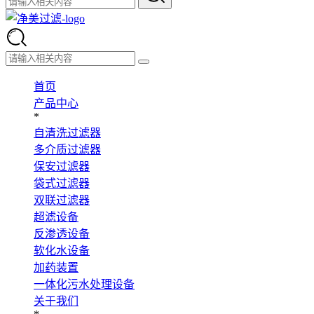
首页
产品中心
*
自清洗过滤器
多介质过滤器
保安过滤器
袋式过滤器
双联过滤器
超滤设备
反渗透设备
软化水设备
加药装置
一体化污水处理设备
关于我们