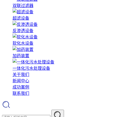
双联过滤器
超滤设备
反渗透设备
软化水设备
加药装置
一体化污水处理设备
关于我们
新闻中心
成功案例
联系我们