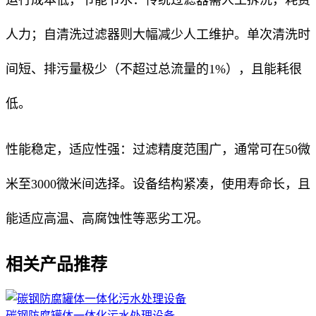
人力；自清洗过滤器则大幅减少人工维护。单次清洗时
间短、排污量极少（不超过总流量的1%），且能耗很
低。
性能稳定，适应性强：过滤精度范围广，通常可在50微
米至3000微米间选择。设备结构紧凑，使用寿命长，且
能适应高温、高腐蚀性等恶劣工况。
相关产品推荐
碳钢防腐罐体一体化污水处理设备