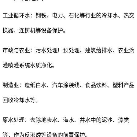
工业循环水：钢铁、电力、石化等行业的冷却水、热交
换器、连铸机等设备保护。
市政与农业：污水处理厂预处理、建筑给排水、农业滴
灌喷灌系统水质净化。
制造业：造纸白水、汽车涂装线、食品饮料、塑料产品
回收冷却水等。
原水处理：去除地表水、海水、井水中的泥沙、藻类
等，作为反渗透等设备的前置保护。