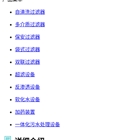
自清洗过滤器
多介质过滤器
保安过滤器
袋式过滤器
双联过滤器
超滤设备
反渗透设备
软化水设备
加药装置
一体化污水处理设备