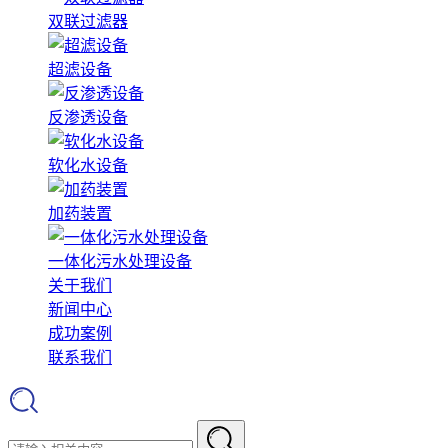
双联过滤器
超滤设备
反渗透设备
软化水设备
加药装置
一体化污水处理设备
关于我们
新闻中心
成功案例
联系我们