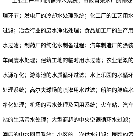
工业生产车间的循环水系统，市政自来水厂的预处
理环节；发电厂的冷却水处理系统；化工厂的工艺用水
过滤；冶金行业的废水净化处理；食品加工厂的生产用
水过滤；制药厂的纯化水制备过程；汽车制造厂的涂装
车间废水处理；建筑工地的临时用水过滤；农业灌溉的
水源净化；游泳池的水质循环过滤；水上乐园的水循环
处理系统；高尔夫球场的喷灌用水过滤；船舶的舱底水
净化处理；机场的污水处理及回用系统；火车站、汽车
站的生活污水处理；大型商超的中央空调循环水过滤；
酒店的中水回用系统；小区的二次供水过滤；医院的污