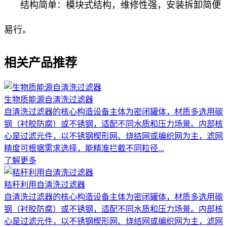
结构简单：模块式结构，维修性强，安装拆卸简便
易行。
相关产品推荐
生物质能源自清洗过滤器
自清洗过滤器的核心构造设备主体为密闭罐体，材质多选用碳
钢（衬胶防腐）或不锈钢，适配不同水质和压力场景。内部核
心是过滤元件，以不锈钢楔形网、烧结网或编织网为主，滤网
精度可根据需求选择，能精准拦截不同粒径...
了解更多
秸秆利用自清洗过滤器
自清洗过滤器的核心构造设备主体为密闭罐体，材质多选用碳
钢（衬胶防腐）或不锈钢，适配不同水质和压力场景。内部核
心是过滤元件，以不锈钢楔形网、烧结网或编织网为主，滤网