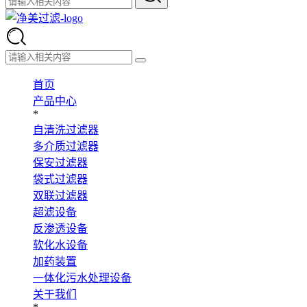
首页
产品中心
*
自清洗过滤器
多介质过滤器
保安过滤器
袋式过滤器
双联过滤器
超滤设备
反渗透设备
软化水设备
加药装置
一体化污水处理设备
关于我们