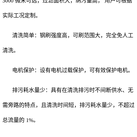
3000 微米可选，过滤面积大，纳污量高， 用户可根据
实际工况定制。
清洗简单：钢刷强度高，可刷范围大，完全免人工
清洗。
电机保护：设有电机过载保护，可有效保护电机。
排污耗水量少：具有在清洗排污时不间断供水、无
需旁路的特点，且清洗时间短，排污耗水量少，不超过
总流量的 1%。