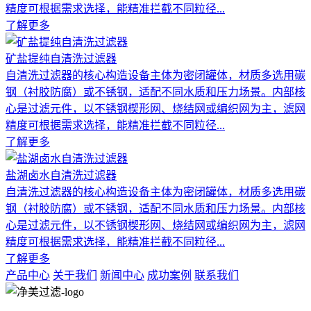
精度可根据需求选择，能精准拦截不同粒径...
了解更多
矿盐提纯自清洗过滤器
自清洗过滤器的核心构造设备主体为密闭罐体，材质多选用碳
钢（衬胶防腐）或不锈钢，适配不同水质和压力场景。内部核
心是过滤元件，以不锈钢楔形网、烧结网或编织网为主，滤网
精度可根据需求选择，能精准拦截不同粒径...
了解更多
盐湖卤水自清洗过滤器
自清洗过滤器的核心构造设备主体为密闭罐体，材质多选用碳
钢（衬胶防腐）或不锈钢，适配不同水质和压力场景。内部核
心是过滤元件，以不锈钢楔形网、烧结网或编织网为主，滤网
精度可根据需求选择，能精准拦截不同粒径...
了解更多
产品中心
关于我们
新闻中心
成功案例
联系我们