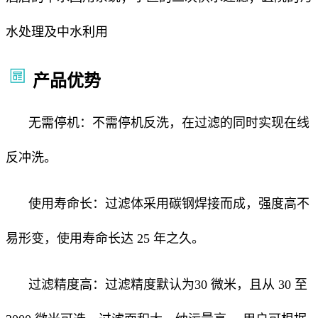
水处理及中水利用
产品优势
无需停机：不需停机反洗，在过滤的同时实现在线
反冲洗。
使用寿命长：过滤体采用碳钢焊接而成，强度高不
易形变，使用寿命长达 25 年之久。
过滤精度高：过滤精度默认为30 微米，且从 30 至