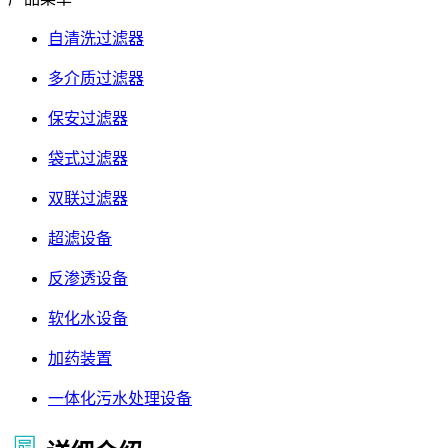
自清洗过滤器
多介质过滤器
保安过滤器
袋式过滤器
双联过滤器
超滤设备
反渗透设备
软化水设备
加药装置
一体化污水处理设备