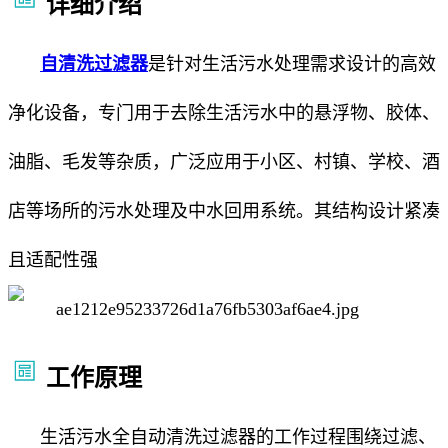
详细介绍
自清洗过滤器
是针对生活污水处理需求设计的高效
净化设备，专门用于去除生活污水中的悬浮物、胶体、
油脂、毛发等杂质，广泛应用于小区、村镇、学校、酒
店等场所的污水处理及中水回用系统。其结构设计紧凑
且适配性强
工作原理
生活污水全自动清洗过滤器的工作过程围绕过滤、