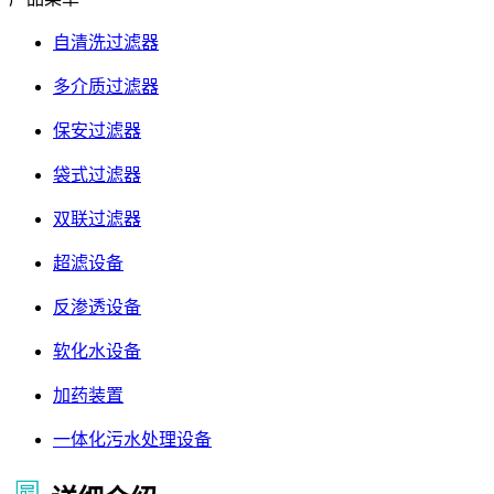
自清洗过滤器
多介质过滤器
保安过滤器
袋式过滤器
双联过滤器
超滤设备
反渗透设备
软化水设备
加药装置
一体化污水处理设备