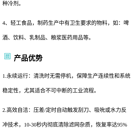
种冷剂。
4、轻工食品，制药生产中有卫生要求的物料，如：啤
酒、饮料、乳制品、粮浆医药用品等。
产品优势
1.永续运行：清洗时无需停机，保障生产连续性和系统
稳定性，尤其适合不可中断的工业流程。
2.高效自洁：压差/定时自动触发刮刀、吸吮或水力反
冲技术，10-30秒内彻底清除滤网杂质，恢复率达95%