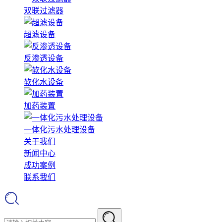
双联过滤器
超滤设备
反渗透设备
软化水设备
加药装置
一体化污水处理设备
关于我们
新闻中心
成功案例
联系我们