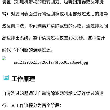
装置（如电机带动的旋转刮刀、吸吮扫描器或反冲洗
臂）对滤网表面进行物理刮擦或利用部分过滤后的洁净
液反向冲洗，瞬间剥离并清除截留的污物，通过排污阀
高速排出系统，整个清洗过程仅需10-30秒。这种设计
确保了不间断的连续过滤。
工作原理
自清洗过滤器通过自动清除滤网污垢实现连续过滤运
行。其工作流程分为两个阶段：