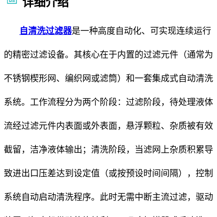
详细介绍
自清洗过滤器
是一种高度自动化、可实现连续运行
的精密过滤设备。其核心在于内置的过滤元件（通常为
不锈钢楔形网、编织网或滤筒）和一套集成式自动清洗
系统。工作流程分为两个阶段：过滤阶段，待处理液体
流经过滤元件内表面或外表面，悬浮颗粒、杂质被有效
截留，洁净液体输出；清洗阶段，当滤网上杂质积累导
致进出口压差达到设定值（或按预设时间间隔），控制
系统自动启动清洗程序。此时无需中断主流过滤，驱动