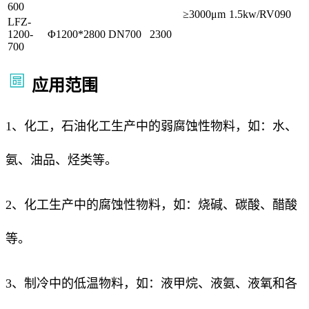
600
≥3000μm
1.5kw/RV090
LFZ-
1200-
Φ1200*2800
DN700
2300
700
应用范围
1、化工，石油化工生产中的弱腐蚀性物料，如：水、
氨、油品、烃类等。
2、化工生产中的腐蚀性物料，如：烧碱、碳酸、醋酸
等。
3、制冷中的低温物料，如：液甲烷、液氨、液氧和各