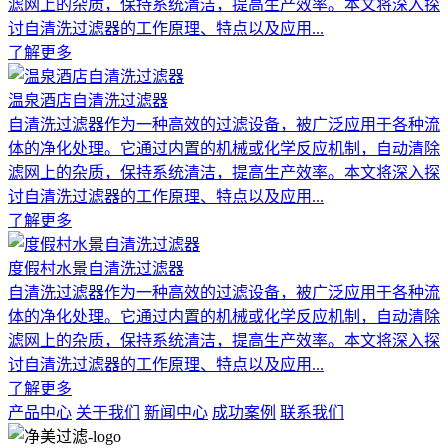
滤网上的杂质，保持系统清洁，提高生产效率。本文将深入探
讨自清洗过滤器的工作原理、特点以及应用...
了解更多
温泉酒店自清洗过滤器
自清洗过滤器作为一种高效的过滤设备，被广泛应用于各种流
体的净化处理。它通过内置的机械或化学反应机制，自动清除
滤网上的杂质，保持系统清洁，提高生产效率。本文将深入探
讨自清洗过滤器的工作原理、特点以及应用...
了解更多
度假村水景自清洗过滤器
自清洗过滤器作为一种高效的过滤设备，被广泛应用于各种流
体的净化处理。它通过内置的机械或化学反应机制，自动清除
滤网上的杂质，保持系统清洁，提高生产效率。本文将深入探
讨自清洗过滤器的工作原理、特点以及应用...
了解更多
产品中心
关于我们
新闻中心
成功案例
联系我们