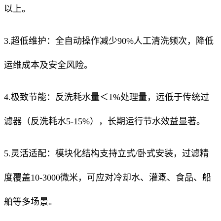
以上。
3.超低维护：全自动操作减少90%人工清洗频次，降低
运维成本及安全风险。
4.极致节能：反洗耗水量＜1%处理量，远低于传统过
滤器（反洗耗水5-15%），长期运行节水效益显著。
5.灵活适配：模块化结构支持立式/卧式安装，过滤精
度覆盖10-3000微米，可应对冷却水、灌溉、食品、船
舶等多场景。