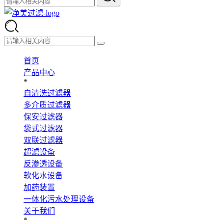
首页
产品中心
*
自清洗过滤器
多介质过滤器
保安过滤器
袋式过滤器
双联过滤器
超滤设备
反渗透设备
软化水设备
加药装置
一体化污水处理设备
关于我们