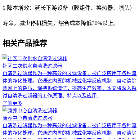
6.降本增效：延长下游设备（膜组件、换热器、喷头）
寿命，减少停机损失，综合成本降低30%以上。
相关产品推荐
社区二次供水自清洗过滤器
自清洗过滤器作为一种高效的过滤设备，被广泛应用于各种流
体的净化处理。它通过内置的机械或化学反应机制，自动清除
滤网上的杂质，保持系统清洁，提高生产效率。本文将深入探
讨自清洗过滤器的工作原理、特点以及应用...
了解更多
康养中心自清洗过滤器
自清洗过滤器作为一种高效的过滤设备，被广泛应用于各种流
体的净化处理。它通过内置的机械或化学反应机制，自动清除