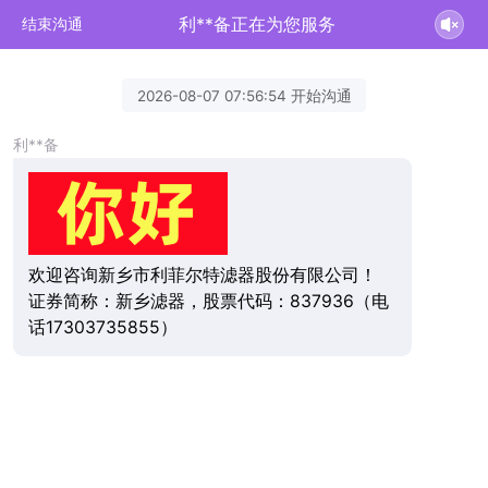
利**备正在为您服务
结束沟通
2026-08-07 07:56:54 开始沟通
利**备
欢迎咨询新乡市利菲尔特滤器股份有限公司！
证券简称：新乡滤器，股票代码：837936（电
话17303735855）