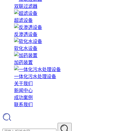
双联过滤器
超滤设备
反渗透设备
软化水设备
加药装置
一体化污水处理设备
关于我们
新闻中心
成功案例
联系我们