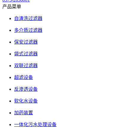
产品菜单
自清洗过滤器
多介质过滤器
保安过滤器
袋式过滤器
双联过滤器
超滤设备
反渗透设备
软化水设备
加药装置
一体化污水处理设备