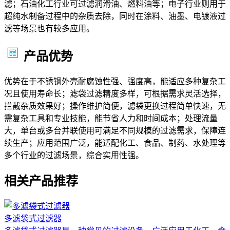
滤；石油化工行业可过滤润滑油、燃料油等；电子行业则用于
超纯水制备过程中的杂质去除，同时在涂料、油墨、电镀液过
滤等场景也有较多应用。
产品优势
优势在于不锈钢外壳耐腐蚀性强、强度高，能适应多种复杂工
况且使用寿命长；滤袋过滤精度多样，可根据需求灵活选择，
拦截杂质效果好；操作维护简便，滤袋更换过程简单快速，无
需复杂工具和专业技能，能节省人力和时间成本；处理流量
大，单台或多台并联使用可满足不同规模的过滤需求，保障连
续生产；应用范围广泛，能适配化工、食品、制药、水处理等
多个行业的过滤场景，综合实用性强。
相关产品推荐
多滤袋式过滤器