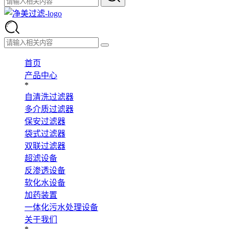
首页
产品中心
*
自清洗过滤器
多介质过滤器
保安过滤器
袋式过滤器
双联过滤器
超滤设备
反渗透设备
软化水设备
加药装置
一体化污水处理设备
关于我们