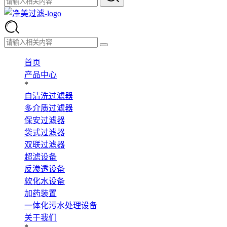
首页
产品中心
*
自清洗过滤器
多介质过滤器
保安过滤器
袋式过滤器
双联过滤器
超滤设备
反渗透设备
软化水设备
加药装置
一体化污水处理设备
关于我们