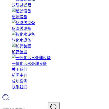
双联过滤器
超滤设备
反渗透设备
软化水设备
加药装置
一体化污水处理设备
关于我们
新闻中心
成功案例
联系我们