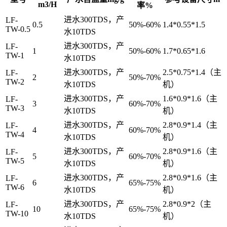
m3/H
率%
进水300TDS，产
LF-
0.5
50%-60%
1.4*0.55*1.5
TW-0.5
水10TDS
进水300TDS，产
LF-
1
50%-60%
1.7*0.65*1.6
TW-1
水10TDS
进水300TDS，产
2.5*0.75*1.4（主
LF-
2
50%-70%
TW-2
水10TDS
机）
进水300TDS，产
1.6*0.9*1.6（主
LF-
3
60%-70%
TW-3
水10TDS
机）
进水300TDS，产
2.8*0.9*1.4（主
LF-
4
60%-70%
TW-4
水10TDS
机）
进水300TDS，产
2.8*0.9*1.6（主
LF-
5
60%-70%
TW-5
水10TDS
机）
进水300TDS，产
2.8*0.9*1.6（主
LF-
6
65%-75%
TW-6
水10TDS
机）
进水300TDS，产
2.8*0.9*2（主
LF-
10
65%-75%
TW-10
水10TDS
机）