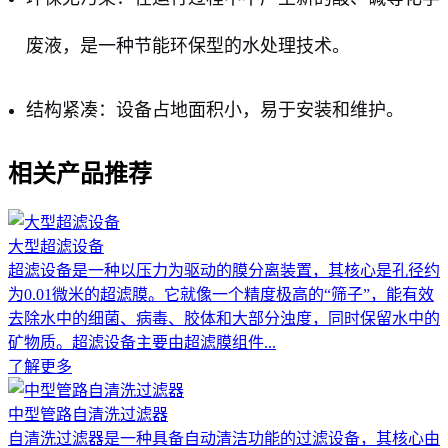
废液，是一种节能环保型的水处理技术。
结构紧凑：设备占地面积小，易于安装和维护。
相关产品推荐
大型超滤设备
超滤设备是一种以压力为驱动的膜分离装置，其核心是孔径约
为0.01微米的超滤膜。它就像一个精度极高的“筛子”，能有效
去除水中的细菌、病毒、胶体和大部分浊度，同时保留水中的
矿物质。超滤设备主要由超滤膜组件...
了解更多
中型管路自清洗过滤器
自清洗过滤器是一种具备自动清洁功能的过滤设备，其核心由