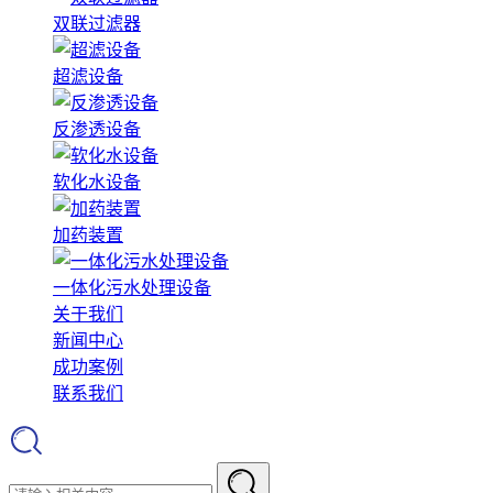
双联过滤器
超滤设备
反渗透设备
软化水设备
加药装置
一体化污水处理设备
关于我们
新闻中心
成功案例
联系我们