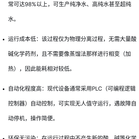
常可达98%以上，可生产纯净水、高纯水甚至超纯
水。
运行成本低：该过程仅为物理分离过程，无需大量酸
碱化学药剂，且不需要像蒸馏法那样进行相变（加
热），因此能耗相对较低。
自动化程度高：现代设备通常采用PLC（可编程逻辑
控制器）自动控制，可实现无人值守运行，遇故障自
动停机，操作简便。
环保无污染：在运行过程中不产生新的酸、碱等化学