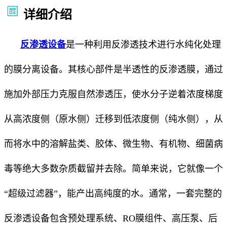
详细介绍
反渗透设备
是一种利用反渗透技术进行水纯化处理
的膜分离设备。其核心部件是半透性的反渗透膜，通过
施加外部压力克服自然渗透压，使水分子逆着浓度梯度
从高浓度侧（原水侧）迁移到低浓度侧（纯水侧），从
而将水中的溶解盐类、胶体、微生物、有机物、细菌病
毒等绝大多数杂质截留并去除。
简单来说，它就像一个
“超级过滤器”，能产出高纯度的水。通常，一套完整的
反渗透设备包含预处理系统、RO膜组件、高压泵、后