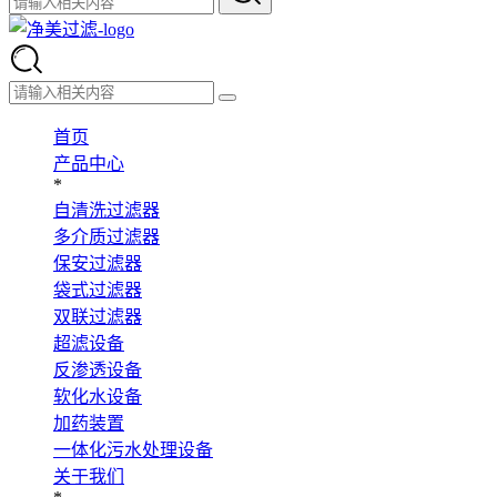
首页
产品中心
*
自清洗过滤器
多介质过滤器
保安过滤器
袋式过滤器
双联过滤器
超滤设备
反渗透设备
软化水设备
加药装置
一体化污水处理设备
关于我们