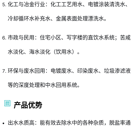
化工与冶金行业：化工工艺用水、电镀涂装清洗水、
冷却循环水补充水、金属表面处理漂洗水。
市政与民用：住宅小区、写字楼的直饮水系统；苦咸
水淡化、海水淡化（饮用水）。
环保与废水回用：电镀废水、印染废水、垃圾渗滤液
等的深度处理和中水回用系统。
产品优势
出水水质高：能有效去除水中的各种杂质，脱盐率通