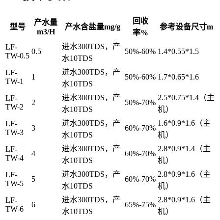
回收
产水量
型号
产水含盐量mg/g
参考设备尺寸m
m3/H
率%
进水300TDS，产
LF-
0.5
50%-60%
1.4*0.55*1.5
TW-0.5
水10TDS
进水300TDS，产
LF-
1
50%-60%
1.7*0.65*1.6
TW-1
水10TDS
进水300TDS，产
2.5*0.75*1.4（主
LF-
2
50%-70%
TW-2
水10TDS
机）
进水300TDS，产
1.6*0.9*1.6（主
LF-
3
60%-70%
TW-3
水10TDS
机）
进水300TDS，产
2.8*0.9*1.4（主
LF-
4
60%-70%
TW-4
水10TDS
机）
进水300TDS，产
2.8*0.9*1.6（主
LF-
5
60%-70%
TW-5
水10TDS
机）
进水300TDS，产
2.8*0.9*1.6（主
LF-
6
65%-75%
TW-6
水10TDS
机）