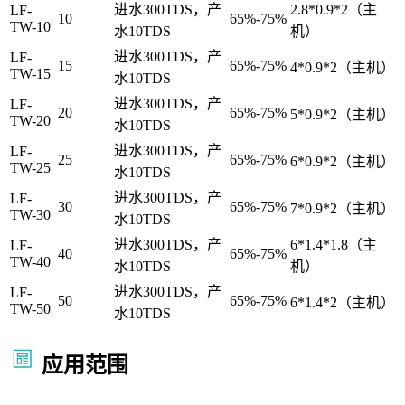
进水300TDS，产
2.8*0.9*2（主
LF-
10
65%-75%
TW-10
水10TDS
机）
进水300TDS，产
LF-
15
65%-75%
4*0.9*2（主机）
TW-15
水10TDS
进水300TDS，产
LF-
20
65%-75%
5*0.9*2（主机）
TW-20
水10TDS
进水300TDS，产
LF-
25
65%-75%
6*0.9*2（主机）
TW-25
水10TDS
进水300TDS，产
LF-
30
65%-75%
7*0.9*2（主机）
TW-30
水10TDS
进水300TDS，产
6*1.4*1.8（主
LF-
40
65%-75%
TW-40
水10TDS
机）
进水300TDS，产
LF-
50
65%-75%
6*1.4*2（主机）
TW-50
水10TDS
应用范围