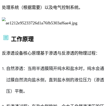
处理系统（根据需要）以及电气控制系统。
工作原理
反渗透设备核心原理基于渗透与反渗透的物理过程：
自然渗透：当用半透膜隔开纯水和盐水时，纯水会通
过膜自然流向盐水侧，直到盐水侧的液位压力（渗透
压）平衡。