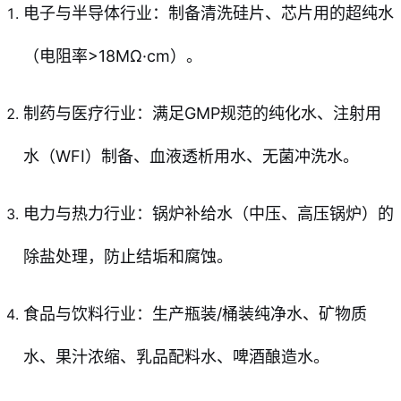
电子与半导体行业：制备清洗硅片、芯片用的超纯水
（电阻率>18MΩ·cm）。
制药与医疗行业：满足GMP规范的纯化水、注射用
水（WFI）制备、血液透析用水、无菌冲洗水。
电力与热力行业：锅炉补给水（中压、高压锅炉）的
除盐处理，防止结垢和腐蚀。
食品与饮料行业：生产瓶装/桶装纯净水、矿物质
水、果汁浓缩、乳品配料水、啤酒酿造水。