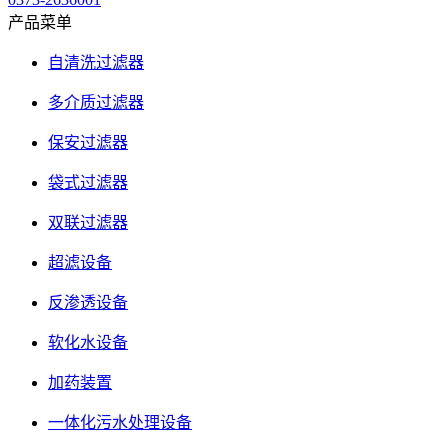
产品菜单
自清洗过滤器
多介质过滤器
保安过滤器
袋式过滤器
双联过滤器
超滤设备
反渗透设备
软化水设备
加药装置
一体化污水处理设备