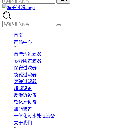
首页
产品中心
*
自清洗过滤器
多介质过滤器
保安过滤器
袋式过滤器
双联过滤器
超滤设备
反渗透设备
软化水设备
加药装置
一体化污水处理设备
关于我们