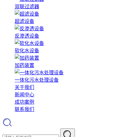
双联过滤器
超滤设备
反渗透设备
软化水设备
加药装置
一体化污水处理设备
关于我们
新闻中心
成功案例
联系我们