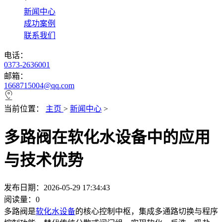
*
新闻中心
成功案例
联系我们
电话：
0373-2636001
邮箱：
1668715004@qq.com
当前位置：
主页
>
新闻中心
>
多路阀在软化水设备中的应用
与技术优势
发布日期：2026-05-29 17:34:43
阅读量：
0
多路阀是
软化水设备
的核心控制中枢，集成多通路切换与程序