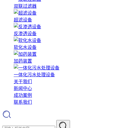
双联过滤器
超滤设备
反渗透设备
软化水设备
加药装置
一体化污水处理设备
关于我们
新闻中心
成功案例
联系我们