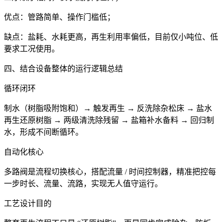
优点：管路简单、操作门槛低；
缺点：盐耗、水耗更高，再生利用率偏低，目前仅小吨位、低
要求工况使用。
四、结合设备整体的运行逻辑总结
循环闭环
制水（树脂吸附饱和）→ 触发再生 → 反洗除杂松床 → 盐水
再生还原树脂 → 两级清洗除残留 → 盐箱补水备料 → 回归制
水，形成不间断循环。
自动化核心
多路阀是流程切换核心，搭配流量 / 时间控制器，精准把控每
一步时长、流量、流路，实现无人值守运行。
工艺设计目的