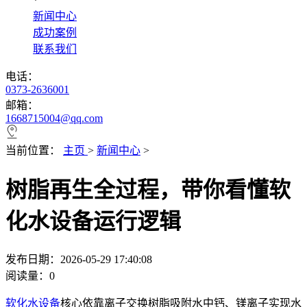
*
新闻中心
成功案例
联系我们
电话：
0373-2636001
邮箱：
1668715004@qq.com
当前位置：
主页
>
新闻中心
>
树脂再生全过程，带你看懂软
化水设备运行逻辑
发布日期：2026-05-29 17:40:08
阅读量：
0
软化水设备
核心依靠离子交换树脂吸附水中钙、镁离子实现水