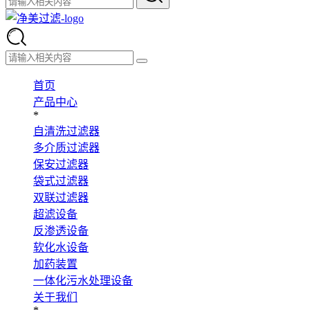
首页
产品中心
*
自清洗过滤器
多介质过滤器
保安过滤器
袋式过滤器
双联过滤器
超滤设备
反渗透设备
软化水设备
加药装置
一体化污水处理设备
关于我们