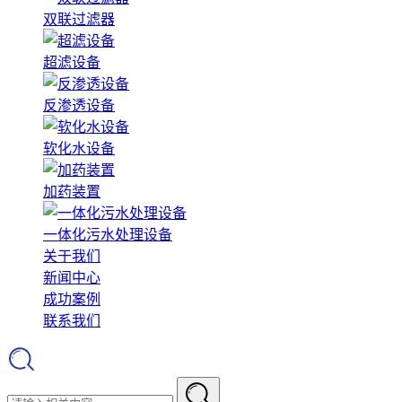
双联过滤器
超滤设备
反渗透设备
软化水设备
加药装置
一体化污水处理设备
关于我们
新闻中心
成功案例
联系我们