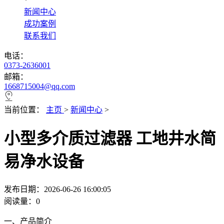
*
新闻中心
成功案例
联系我们
电话：
0373-2636001
邮箱：
1668715004@qq.com
当前位置：
主页
>
新闻中心
>
小型多介质过滤器 工地井水简
易净水设备
发布日期：2026-06-26 16:00:05
阅读量：
0
一、产品简介