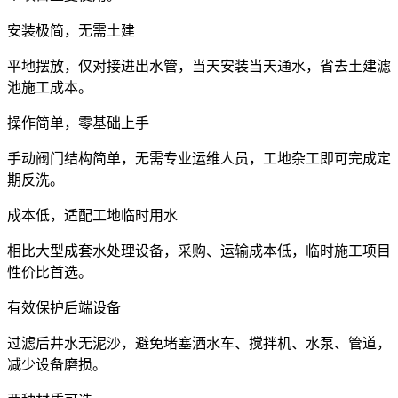
安装极简，无需土建
平地摆放，仅对接进出水管，当天安装当天通水，省去土建滤
池施工成本。
操作简单，零基础上手
手动阀门结构简单，无需专业运维人员，工地杂工即可完成定
期反洗。
成本低，适配工地临时用水
相比大型成套水处理设备，采购、运输成本低，临时施工项目
性价比首选。
有效保护后端设备
过滤后井水无泥沙，避免堵塞洒水车、搅拌机、水泵、管道，
减少设备磨损。