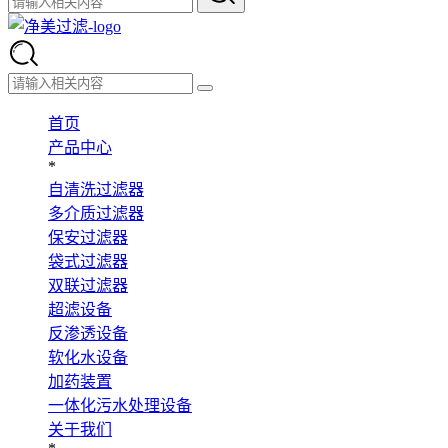
首页
产品中心
*
自清洗过滤器
多介质过滤器
保安过滤器
袋式过滤器
双联过滤器
超滤设备
反渗透设备
软化水设备
加药装置
一体化污水处理设备
关于我们