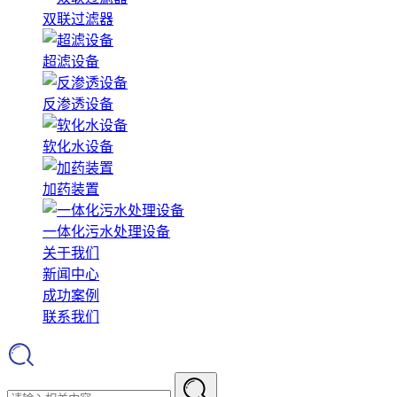
双联过滤器
超滤设备
反渗透设备
软化水设备
加药装置
一体化污水处理设备
关于我们
新闻中心
成功案例
联系我们