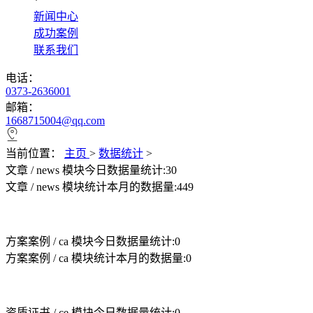
*
新闻中心
成功案例
联系我们
电话：
0373-2636001
邮箱：
1668715004@qq.com
当前位置：
主页
>
数据统计
>
文章 / news 模块今日数据量统计:30
文章 / news 模块统计本月的数据量:449
方案案例 / ca 模块今日数据量统计:0
方案案例 / ca 模块统计本月的数据量:0
资质证书 / ce 模块今日数据量统计:0