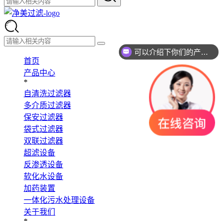
可以介绍下你们的产品么
首页
产品中心
*
自清洗过滤器
多介质过滤器
保安过滤器
袋式过滤器
双联过滤器
超滤设备
反渗透设备
软化水设备
加药装置
一体化污水处理设备
关于我们