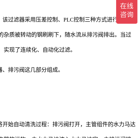
该过滤器采用压差控制、PLC控制三种方式进行自清
的杂质被转动的钢刷刷下，随水流从排污阀排出。当过
，实现了连续化、自动化过滤。
器、排污阀这几部分组成。
将开始自动清洗过程：排污阀打开，主管组件的水力马达