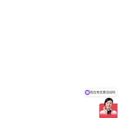
现在有优惠活动吗
可以介绍下你们的产品么