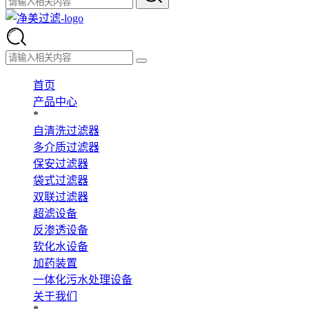
首页
产品中心
*
自清洗过滤器
多介质过滤器
保安过滤器
袋式过滤器
双联过滤器
超滤设备
反渗透设备
软化水设备
加药装置
一体化污水处理设备
关于我们