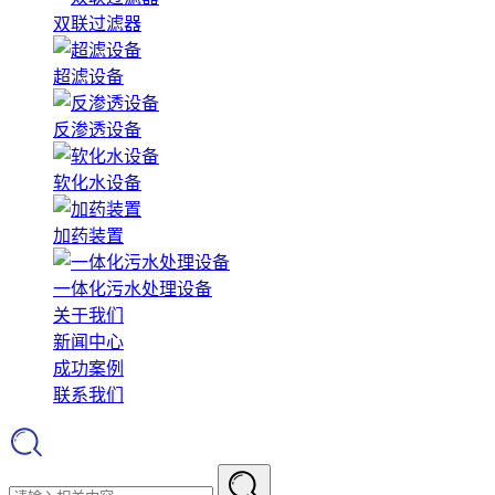
双联过滤器
超滤设备
反渗透设备
软化水设备
加药装置
一体化污水处理设备
关于我们
新闻中心
成功案例
联系我们