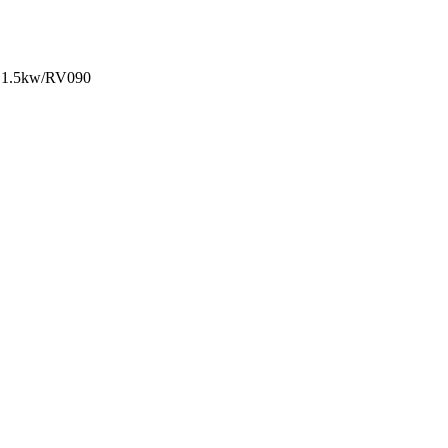
1.5kw/RV090