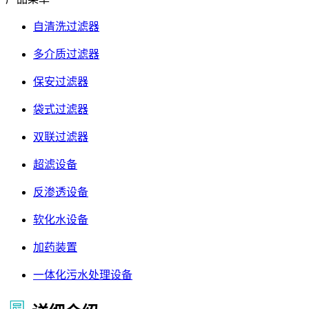
自清洗过滤器
多介质过滤器
保安过滤器
袋式过滤器
双联过滤器
超滤设备
反渗透设备
软化水设备
加药装置
一体化污水处理设备