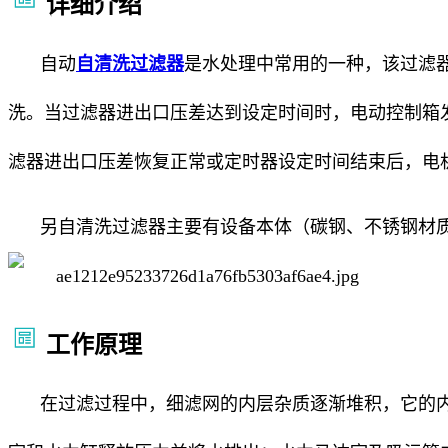
详细介绍
自动
自清洗过滤器
是水处理中常用的一种，该过滤
洗。当过滤器进出口压差达到设定时间时，电动控制箱
滤器进出口压差恢复正常或定时器设定时间结束后，电
另自清洗过滤器主要有设备本体（碳钢、不锈钢材
工作原理
在过滤过程中，细滤网的内层杂质逐渐堆积，它的