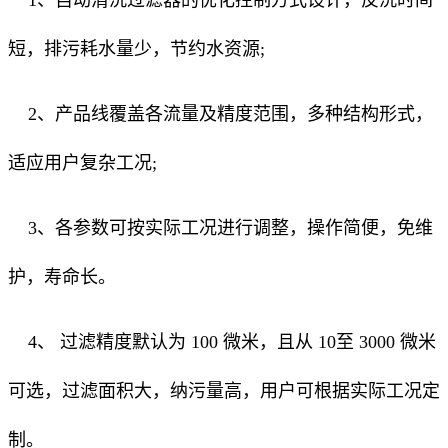
短，排污耗水量少，节约水资源;
2、产品线覆盖各流量及精度范围，多种结构形式，
适应用户复杂工况;
3、各参数可按实际工况进行调整，操作简便，免维
护，寿命长。
4、 过滤精度默认为 100 微米，且从 10至 3000 微米
可选，过滤面积大，纳污量高，用户可根据实际工况定
制。