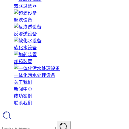
双联过滤器
超滤设备
反渗透设备
软化水设备
加药装置
一体化污水处理设备
关于我们
新闻中心
成功案例
联系我们