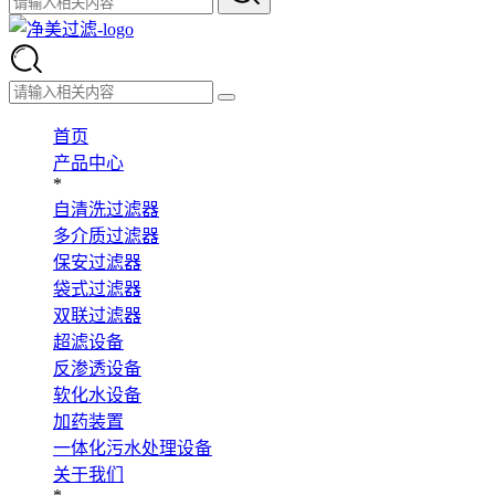
首页
产品中心
*
自清洗过滤器
多介质过滤器
保安过滤器
袋式过滤器
双联过滤器
超滤设备
反渗透设备
软化水设备
加药装置
一体化污水处理设备
关于我们