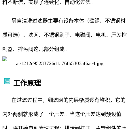
料不断流，实现了连续化、自动化过滤。
另自清洗过滤器主要有设备本体（碳钢、不锈钢材
质可选）、滤网、不锈钢刷子、电磁阀、电机、压差控
制器、排污阀这几部分组成。
工作原理
在过滤过程中，细滤网的内层杂质逐渐堆积，它的
内外两侧就形成了一个压差。当这个压差达到预设值
时，将开始自动清洗过程：排污阀打开，主管组件的水