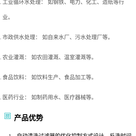
工业循环水处理： 如钢铁、电力、化工、造纸等行
业。
市政供水处理： 如自来水厂、污水处理厂等。
农业灌溉： 如农田灌溉、温室灌溉等。
食品饮料： 如饮料生产、食品加工等。
医药行业： 如制药用水、医疗器械等。
产品优势
1、自动清洗过滤器的优化控制方式设计，反洗时间