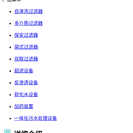
自清洗过滤器
多介质过滤器
保安过滤器
袋式过滤器
双联过滤器
超滤设备
反渗透设备
软化水设备
加药装置
一体化污水处理设备