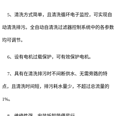
5、清洗方式简单，且清洗循环电子监控，可实现自
动清洗排污。全自动自清洗过滤器控制系统中的各参数
均可调节。
6、设有电机过载保护，可有效保护电机。
7、具有在清洗排污时不间断供水、无需旁路的特
点，且清洗时间短，排污耗水量少，不超过总流量的
1%。
8、维修性强、安装拆卸简便易行。