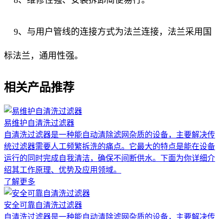
9、与用户管线的连接方式为法兰连接，法兰采用国
标法兰，通用性强。
相关产品推荐
易维护自清洗过滤器
自清洗过滤器是一种能自动清除滤网杂质的设备，主要解决传
统过滤器需要人工频繁拆洗的痛点。它最大的特点是能在设备
运行的同时完成自我清洁，确保不间断供水。下面为你详细介
绍其工作原理、优势及应用领域。
了解更多
安全可靠自清洗过滤器
自清洗过滤器是一种能自动清除滤网杂质的设备，主要解决传