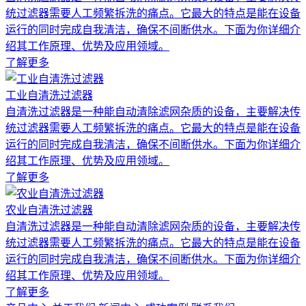
统过滤器需要人工频繁拆洗的痛点。它最大的特点是能在设备
运行的同时完成自我清洁，确保不间断供水。下面为你详细介
绍其工作原理、优势及应用领域。
了解更多
工业自清洗过滤器
自清洗过滤器是一种能自动清除滤网杂质的设备，主要解决传
统过滤器需要人工频繁拆洗的痛点。它最大的特点是能在设备
运行的同时完成自我清洁，确保不间断供水。下面为你详细介
绍其工作原理、优势及应用领域。
了解更多
农业自清洗过滤器
自清洗过滤器是一种能自动清除滤网杂质的设备，主要解决传
统过滤器需要人工频繁拆洗的痛点。它最大的特点是能在设备
运行的同时完成自我清洁，确保不间断供水。下面为你详细介
绍其工作原理、优势及应用领域。
了解更多