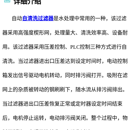
详细介绍
自动
自清洗过滤器
是水处理中常用的一种，该过滤
器采用高强度楔形网，处理量大、清洗效率高、设备耐
用。该过滤器采用压差控制、PLC控制三种方式进行自
清洗。当过滤器进出口压差达到设定时间时，电动控制
箱发出信号驱动电机转动，同时排污阀打开。吸附在滤
网上的杂质被转动的钢刷刷下，随水流从排污阀排出。
当过滤器进出口压差恢复正常或定时器设定时间结束
后，电机停止运转，电动排污阀关闭。整个过程中，物