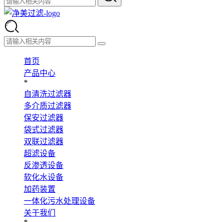
首页
产品中心
*
自清洗过滤器
多介质过滤器
保安过滤器
袋式过滤器
双联过滤器
超滤设备
反渗透设备
软化水设备
加药装置
一体化污水处理设备
关于我们