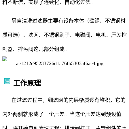
料不断流，实现了连续化、自动化过滤。
另自清洗过滤器主要有设备本体（碳钢、不锈钢材
质可选）、滤网、不锈钢刷子、电磁阀、电机、压差控
制器、排污阀这几部分组成。
工作原理
在过滤过程中，细滤网的内层杂质逐渐堆积，它的
内外两侧就形成了一个压差。当这个压差达到预设值
时，将开始自动清洗过程：排污阀打开，主管组件的水