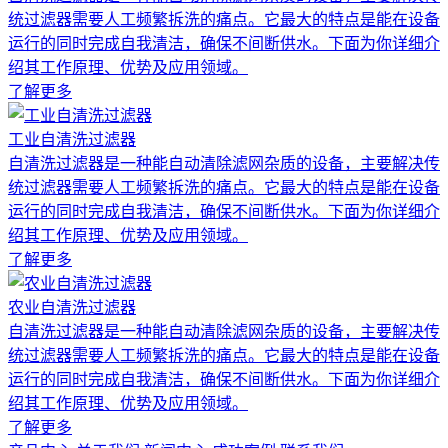
统过滤器需要人工频繁拆洗的痛点。它最大的特点是能在设备
运行的同时完成自我清洁，确保不间断供水。下面为你详细介
绍其工作原理、优势及应用领域。
了解更多
工业自清洗过滤器
自清洗过滤器是一种能自动清除滤网杂质的设备，主要解决传
统过滤器需要人工频繁拆洗的痛点。它最大的特点是能在设备
运行的同时完成自我清洁，确保不间断供水。下面为你详细介
绍其工作原理、优势及应用领域。
了解更多
农业自清洗过滤器
自清洗过滤器是一种能自动清除滤网杂质的设备，主要解决传
统过滤器需要人工频繁拆洗的痛点。它最大的特点是能在设备
运行的同时完成自我清洁，确保不间断供水。下面为你详细介
绍其工作原理、优势及应用领域。
了解更多