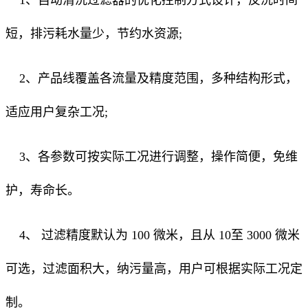
短，排污耗水量少，节约水资源;
2、产品线覆盖各流量及精度范围，多种结构形式，
适应用户复杂工况;
3、各参数可按实际工况进行调整，操作简便，免维
护，寿命长。
4、 过滤精度默认为 100 微米，且从 10至 3000 微米
可选，过滤面积大，纳污量高，用户可根据实际工况定
制。