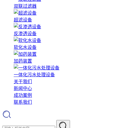
双联过滤器
超滤设备
反渗透设备
软化水设备
加药装置
一体化污水处理设备
关于我们
新闻中心
成功案例
联系我们