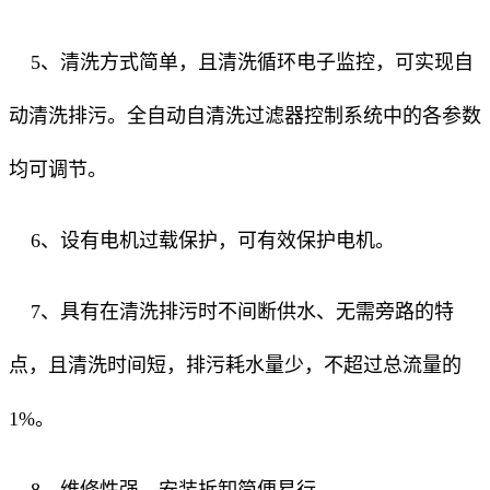
5、清洗方式简单，且清洗循环电子监控，可实现自
动清洗排污。全自动自清洗过滤器控制系统中的各参数
均可调节。
6、设有电机过载保护，可有效保护电机。
7、具有在清洗排污时不间断供水、无需旁路的特
点，且清洗时间短，排污耗水量少，不超过总流量的
1%。
8、维修性强、安装拆卸简便易行。