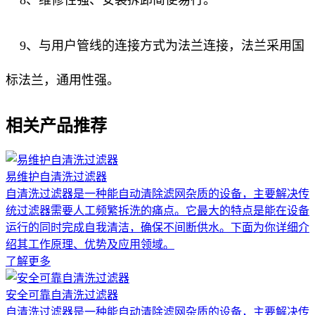
9、与用户管线的连接方式为法兰连接，法兰采用国
标法兰，通用性强。
相关产品推荐
易维护自清洗过滤器
自清洗过滤器是一种能自动清除滤网杂质的设备，主要解决传
统过滤器需要人工频繁拆洗的痛点。它最大的特点是能在设备
运行的同时完成自我清洁，确保不间断供水。下面为你详细介
绍其工作原理、优势及应用领域。
了解更多
安全可靠自清洗过滤器
自清洗过滤器是一种能自动清除滤网杂质的设备，主要解决传