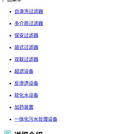
自清洗过滤器
多介质过滤器
保安过滤器
袋式过滤器
双联过滤器
超滤设备
反渗透设备
软化水设备
加药装置
一体化污水处理设备