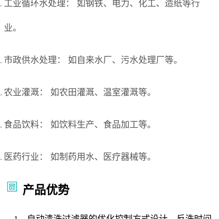
工业循环水处理： 如钢铁、电力、化工、造纸等行
业。
市政供水处理： 如自来水厂、污水处理厂等。
农业灌溉： 如农田灌溉、温室灌溉等。
食品饮料： 如饮料生产、食品加工等。
医药行业： 如制药用水、医疗器械等。
产品优势
1、自动清洗过滤器的优化控制方式设计，反洗时间