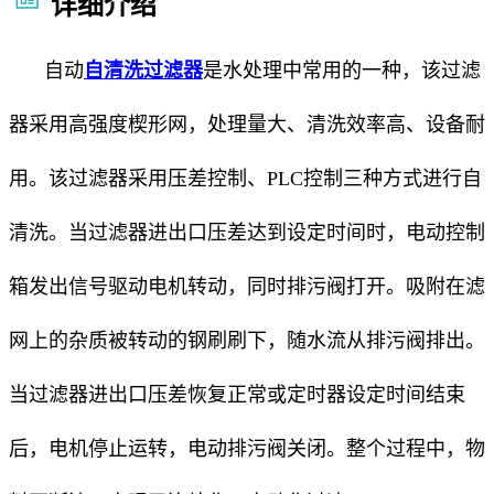
详细介绍
自动
自清洗过滤器
是水处理中常用的一种，该过滤
器采用高强度楔形网，处理量大、清洗效率高、设备耐
用。该过滤器采用压差控制、PLC控制三种方式进行自
清洗。当过滤器进出口压差达到设定时间时，电动控制
箱发出信号驱动电机转动，同时排污阀打开。吸附在滤
网上的杂质被转动的钢刷刷下，随水流从排污阀排出。
当过滤器进出口压差恢复正常或定时器设定时间结束
后，电机停止运转，电动排污阀关闭。整个过程中，物