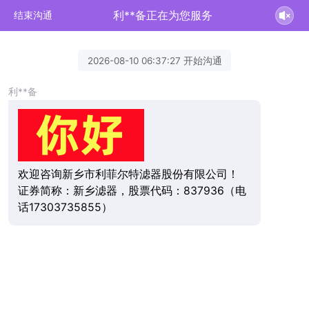
利**备正在为您服务
结束沟通
2026-08-10 06:37:27 开始沟通
利**备
欢迎咨询新乡市利菲尔特滤器股份有限公司！
证券简称：新乡滤器，股票代码：837936（电
话17303735855）