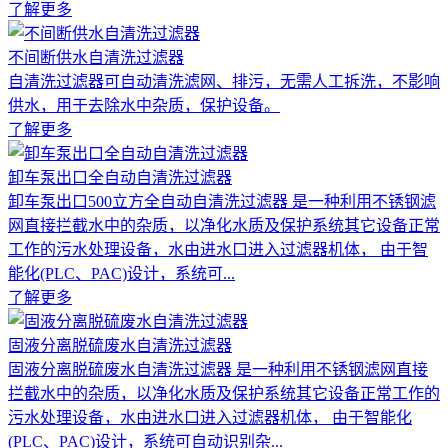
了解更多
不间断供水自清洗过滤器
自清洗过滤器可自动清洗滤网、排污，无需人工拆洗，不影响
供水，用于去除水中杂质，保护设备。
了解更多
卸车泵出口全自动自清洗过滤器
卸车泵出口500立方全自动自清洗过滤器 是一种利用不锈钢滤
网直接拦截水中的杂质，以净化水质及保护系统其它设备正常
工作的污水处理设备，水由进水口进入过滤器机体， 由于智
能化(PLC、PAC)设计，系统可...
了解更多
固液分离脱硫废水自清洗过滤器
固液分离脱硫废水自清洗过滤器 是一种利用不锈钢滤网直接
拦截水中的杂质，以净化水质及保护系统其它设备正常工作的
污水处理设备，水由进水口进入过滤器机体， 由于智能化
(PLC、PAC)设计，系统可自动识别杂...