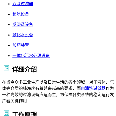
双联过滤器
超滤设备
反渗透设备
软化水设备
加药装置
一体化污水处理设备
详细介绍
在当今众多工业生产以及日常生活的各个领域，对于液体、气
体等介质的纯净度有着越来越高的要求，而
自清洗过滤器
作为
一种高效的过滤设备应运而生，为保障各类系统的稳定运行发
挥着关键作用
工作原理