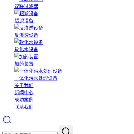
双联过滤器
超滤设备
反渗透设备
软化水设备
加药装置
一体化污水处理设备
关于我们
新闻中心
成功案例
联系我们