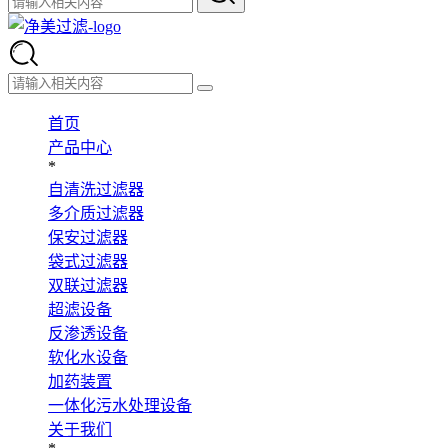
首页
产品中心
*
自清洗过滤器
多介质过滤器
保安过滤器
袋式过滤器
双联过滤器
超滤设备
反渗透设备
软化水设备
加药装置
一体化污水处理设备
关于我们