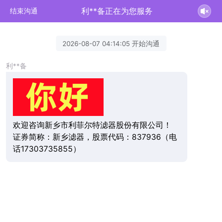
利**备正在为您服务
结束沟通
2026-08-07 04:14:05 开始沟通
利**备
欢迎咨询新乡市利菲尔特滤器股份有限公司！
证券简称：新乡滤器，股票代码：837936（电
话17303735855）