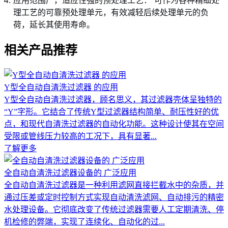
理工艺的可靠预处理单元，有效减轻后续处理单元的负
荷，延长其使用寿命。
相关产品推荐
Y型全自动自清洗过滤器 的应用
Y型全自动自清洗过滤器，顾名思义，其过滤器壳体呈独特的
“Y”字形。它结合了传统Y型过滤器结构简单、耐压性好的优
点，和现代自清洗过滤器的自动化功能。这种设计使其在空间
受限或管线压力较高的工况下，具有显著...
了解更多
全自动自清洗过滤器设备的 广泛应用
全自动自清洗过滤器是一种利用滤网直接拦截水中的杂质，并
通过压差或定时控制方式实现自动清洗滤网、自动排污的精密
水处理设备。它彻底改变了传统过滤器需要人工定期清洗、停
机检修的弊端，实现了连续化、自动化的过...