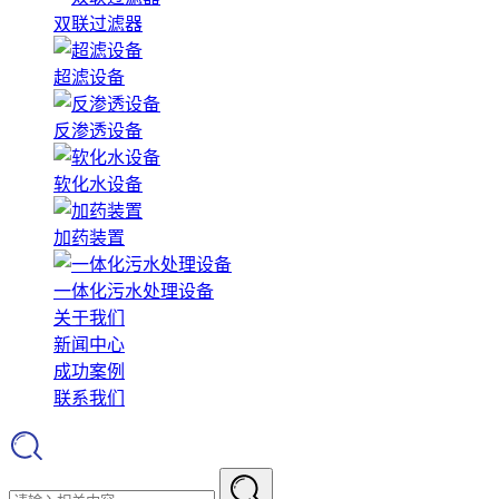
双联过滤器
超滤设备
反渗透设备
软化水设备
加药装置
一体化污水处理设备
关于我们
新闻中心
成功案例
联系我们