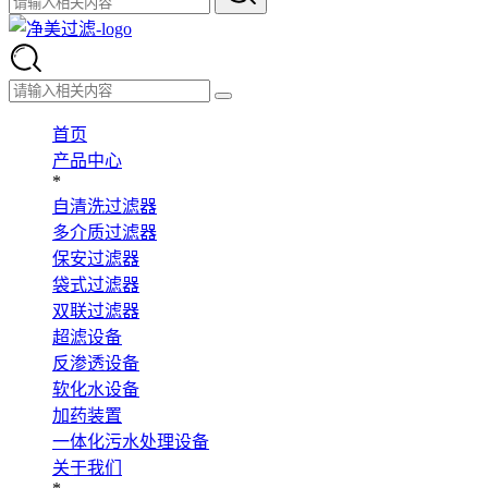
首页
产品中心
*
自清洗过滤器
多介质过滤器
保安过滤器
袋式过滤器
双联过滤器
超滤设备
反渗透设备
软化水设备
加药装置
一体化污水处理设备
关于我们