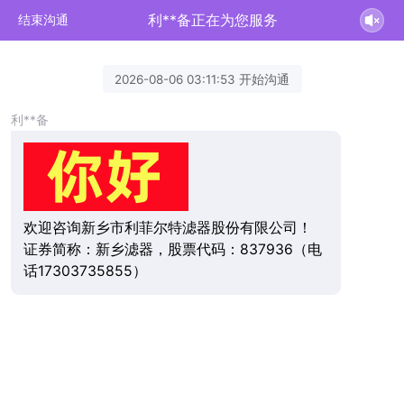
利**备正在为您服务
结束沟通
2026-08-06 03:11:53 开始沟通
利**备
欢迎咨询新乡市利菲尔特滤器股份有限公司！
证券简称：新乡滤器，股票代码：837936（电
话17303735855）