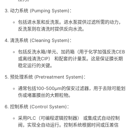
动力系统 (Pumping System)：
包括进水泵和反洗泵。进水泵提供过滤所需的动力，
反洗泵则在清洗时提供反向水流。
清洗系统 (Cleaning System)：
包括反洗水箱/单元、加药箱（用于化学加强反洗CEB
或离线清洗CIP） 和配套的计量泵。这是保证膜长期
稳定运行的关键。
预处理系统 (Pretreatment System)：
通常包括100-500μm的保安过滤器，用于去除可能划
伤或堵塞膜丝的大颗粒物。
控制系统 (Control System)：
采用PLC（可编程逻辑控制器） 或集成式自动控制
阀，实现全自动运行。控制系统根据时间或压差信