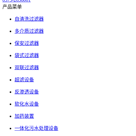
产品菜单
自清洗过滤器
多介质过滤器
保安过滤器
袋式过滤器
双联过滤器
超滤设备
反渗透设备
软化水设备
加药装置
一体化污水处理设备