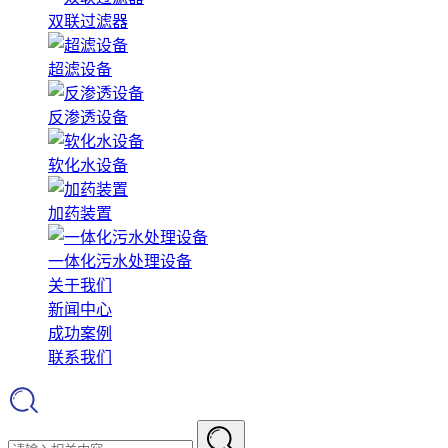
双联过滤器
超滤设备
反渗透设备
软化水设备
加药装置
一体化污水处理设备
关于我们
新闻中心
成功案例
联系我们