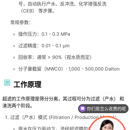
号，自动执行产水、反冲洗、化学增强
反洗
（CEB） 等步骤。
常规参数：
操作压力：0.1 - 0.3 MPa
过滤精度：0.01 - 0.1 μm
回收率：通常 > 90%（视水质而定）
分子量截留（MWCO）: 1,000 - 500,000 Dalton
工作原理
超滤的工作原理是筛分分离，其过程可分为过滤（产水） 和
清洗两个阶段。
你们是怎么收费的呢
过滤（产水）模式 (Filtration / Production Mode)：
原水在压力驱动下，流经超滤膜的表面。