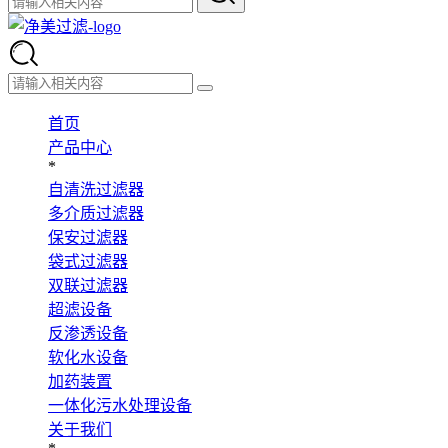
首页
产品中心
*
自清洗过滤器
多介质过滤器
保安过滤器
袋式过滤器
双联过滤器
超滤设备
反渗透设备
软化水设备
加药装置
一体化污水处理设备
关于我们