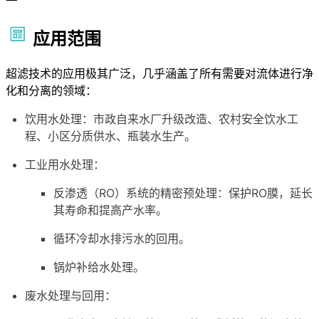
应用范围
超滤技术的应用极其广泛，几乎涵盖了所有需要对流体进行净
化和分离的领域：
饮用水处理：市政自来水厂升级改造、农村安全饮水工
程、小区分质供水、瓶装水生产。
工业用水处理：
反渗透（RO）系统的精密预处理：保护RO膜，延长
其寿命和提高产水率。
循环冷却水排污水的回用。
锅炉补给水处理。
废水处理与回用：