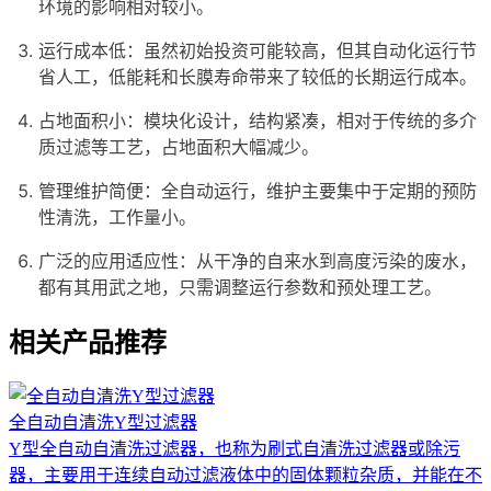
环境的影响相对较小。
运行成本低：虽然初始投资可能较高，但其自动化运行节
省人工，低能耗和长膜寿命带来了较低的长期运行成本。
占地面积小：模块化设计，结构紧凑，相对于传统的多介
质过滤等工艺，占地面积大幅减少。
管理维护简便：全自动运行，维护主要集中于定期的预防
性清洗，工作量小。
广泛的应用适应性：从干净的自来水到高度污染的废水，
都有其用武之地，只需调整运行参数和预处理工艺。
相关产品推荐
全自动自清洗Y型过滤器
Y型全自动自清洗过滤器，也称为刷式自清洗过滤器或除污
器，主要用于连续自动过滤液体中的固体颗粒杂质，并能在不